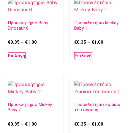
Προσκλητήριο Baby
Προσκλητήριο Mickey
Dinosaur 6
Baby 1
€
0.35
–
€
1.00
€
0.35
–
€
1.00
Επιλογή
Επιλογή
Προσκλητήριο Mickey
Προσκλητήριο Ζωακια
Baby 2
του δασους
€
0.35
–
€
1.00
€
0.35
–
€
1.00