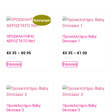
Προσφορά!
ΠΡΟΣΚΛΗΤΗΡΙΟ
Προσκλητήριο Baby
ΑΕΡΟΣΤΑΤΟ Νο1
Dinosaur 1
€
0.35
–
€
0.95
€
0.35
–
€
1.00
Επιλογή
Επιλογή
Προσκλητήριο Baby
Προσκλητήριο Baby
Dinosaur 2
Dinosaur 3