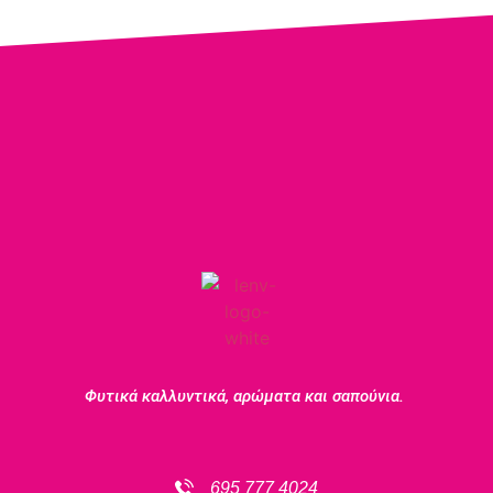
Φυτικά καλλυντικά, αρώματα και σαπούνια.
695 777 4024