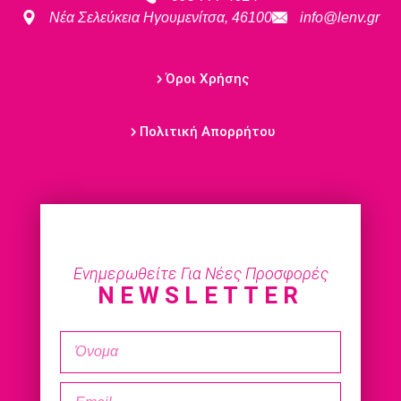
Νέα Σελεύκεια Ηγουμενίτσα, 46100
info@lenv.gr
Όροι Χρήσης
Πολιτική Απορρήτου
Ενημερωθείτε Για Νέες Προσφορές
NEWSLETTER