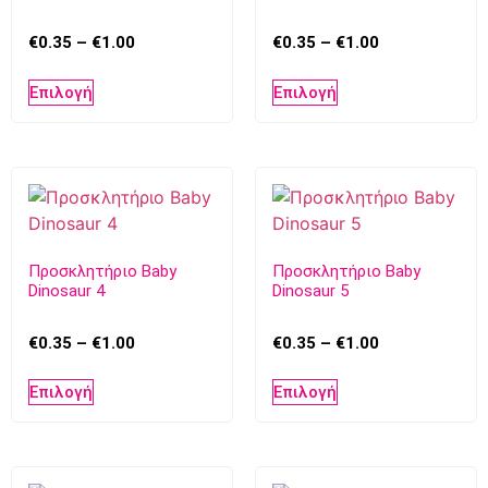
€
0.35
–
€
1.00
€
0.35
–
€
1.00
Επιλογή
Επιλογή
Προσκλητήριο Baby
Προσκλητήριο Baby
Dinosaur 4
Dinosaur 5
€
0.35
–
€
1.00
€
0.35
–
€
1.00
Επιλογή
Επιλογή