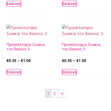
Επιλογή
Επιλογή
Προσκλητηριο ζωακια
Προσκλητηριο Ζωακια
του δασους 2
του δασους 3
€
0.35
–
€
1.00
€
0.35
–
€
1.00
Επιλογή
Επιλογή
1
2
→