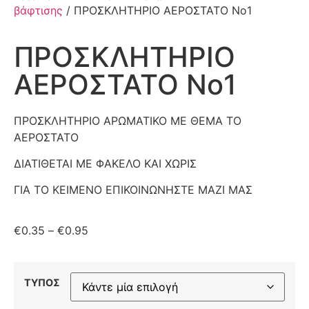
βάφτισης
/ ΠΡΟΣΚΛΗΤΗΡΙΟ ΑΕΡΟΣΤΑΤΟ Νο1
ΠΡΟΣΚΛΗΤΗΡΙΟ
ΑΕΡΟΣΤΑΤΟ Νο1
ΠΡΟΣΚΛΗΤΗΡΙΟ ΑΡΩΜΑΤΙΚΟ ΜΕ ΘΕΜΑ ΤΟ
ΑΕΡΟΣΤΑΤΟ
ΔΙΑΤΙΘΕΤΑΙ ΜΕ ΦΑΚΕΛΟ ΚΑΙ ΧΩΡΙΣ
ΓΙΑ ΤΟ ΚΕΙΜΕΝΟ ΕΠΙΚΟΙΝΩΝΗΣΤΕ ΜΑΖΙ ΜΑΣ
€
0.35
–
€
0.95
ΤΥΠΟΣ