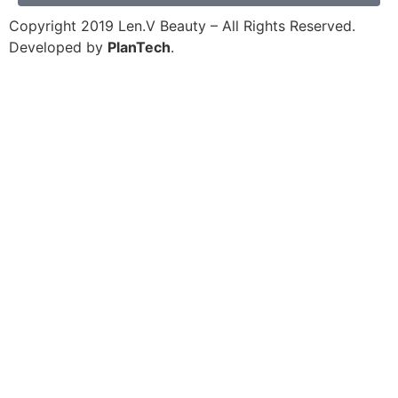
Copyright 2019 Len.V Beauty – All Rights Reserved.
Developed by
PlanTech
.