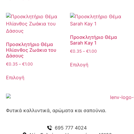
Προσκλητήριο Θέμα
Sarah Kay 1
Προσκλητήριο Θέμα
Ηλίανθος Ζωάκια του
€
0.35
–
€
1.00
Δάσους
Επιλογή
€
0.35
–
€
1.00
Επιλογή
Φυτικά καλλυντικά, αρώματα και σαπούνια.
695 777 4024