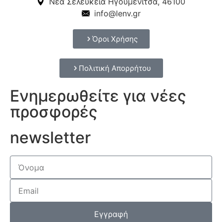
Νέα Σελεύκεια Ηγουμενίτσα, 46100
info@lenv.gr
Όροι Χρήσης
Πολιτική Απορρήτου
Ενημερωθείτε για νέες
προσφορές
newsletter
Εγγραφή