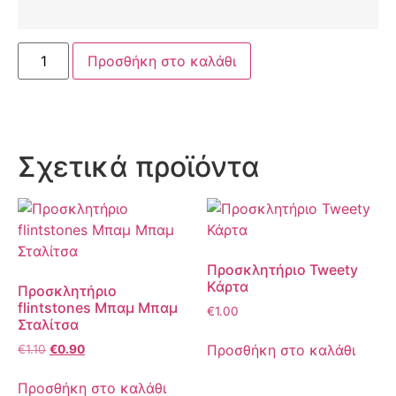
Προσθήκη στο καλάθι
Σχετικά προϊόντα
Προσκλητήριο Tweety
Κάρτα
Προσκλητήριο
flintstones Μπαμ Μπαμ
€
1.00
Σταλίτσα
Προσθήκη στο καλάθι
€
1.10
€
0.90
Προσθήκη στο καλάθι