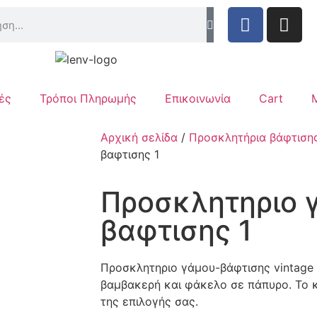
ές
Τρόποι Πληρωμής
Επικοινωνία
Cart
Αρχική σελίδα
/
Προσκλητήρια βάφτιση
βαφτισης 1
Προσκλητηριο 
βαφτισης 1
Προσκλητηριο γάμου-βάφτισης vintage
βαμβακερή και φάκελο σε πάπυρο. Το κ
της επιλογής σας.