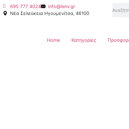
695 777 4024
info@lenv.gr
Νέα Σελεύκεια Ηγουμενίτσα, 46100
Home
Κατηγορίες
Προσφορ