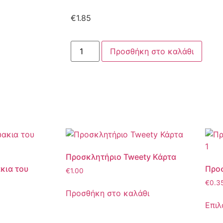
€
1.85
Προσθήκη στο καλάθι
Προσκλητήριο Tweety Κάρτα
κια του
Προσ
€
1.00
€
0.3
Προσθήκη στο καλάθι
Επιλ