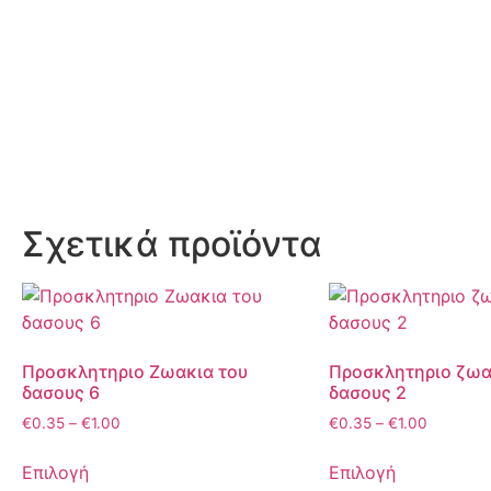
Σχετικά προϊόντα
Προσκλητηριο Ζωακια του
Προσκλητηριο ζωα
δασους 6
δασους 2
€
0.35
–
€
1.00
€
0.35
–
€
1.00
Επιλογή
Επιλογή