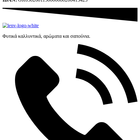
Φυτικά καλλυντικά, αρώματα και σαπούνια.