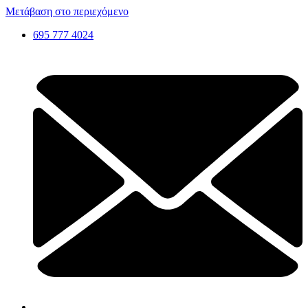
Μετάβαση στο περιεχόμενο
695 777 4024