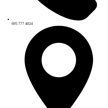
695 777 4024