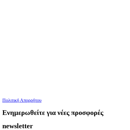
Πολιτική Απορρήτου
Ενημερωθείτε για νέες προσφορές
newsletter