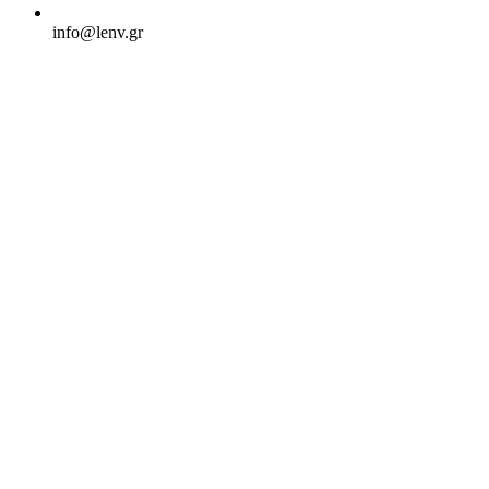
info@lenv.gr