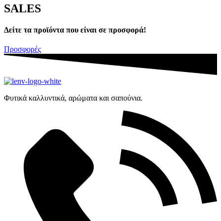
SALES
Δείτε τα προϊόντα που είναι σε προσφορά!
Προσφορές
Φυτικά καλλυντικά, αρώματα και σαπούνια.