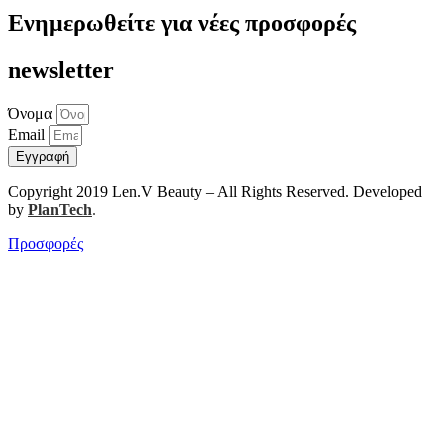
Ενημερωθείτε για νέες προσφορές
newsletter
Όνομα
Email
Εγγραφή
Copyright 2019 Len.V Beauty – All Rights Reserved. Developed
by
PlanTech
.
Προσφορές