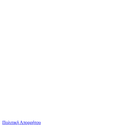
Πολιτική Απορρήτου