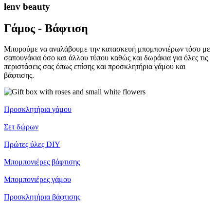
lenv beauty
Γάμος - Βάφτιση
Μπορούμε να αναλάβουμε την κατασκευή μπομπονιέρων τόσο με
σαπουνάκια όσο και άλλου τύπου καθώς και δωράκια για όλες τις
περιστάσεις σας όπως επίσης και προσκλητήρια γάμου και
βάφτισης.
Προσκλητήρια γάμου
Σετ δώρων
Πρώτες ύλες DIY
Μπομπονιέρες βάφτισης
Μπομπονιέρες γάμου
Προσκλητήρια βάφτισης