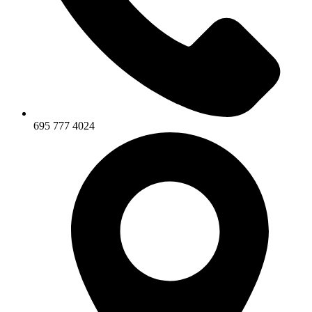
695 777 4024