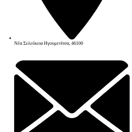
Νέα Σελεύκεια Ηγουμενίτσα, 46100