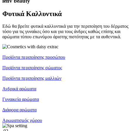
lenv beauty
Φυτικά Καλλυντικά
Εδώ θα βρείτε φυτικά καλλυντικά για την περιποίηση του δέρματος
τόσο για τις γυναίκες όσο και για τους άνδρες καθώς επίσης και
αρώματα τύπου επωνύμου άριστης πιστότητας με τα αυθεντικά.
Προϊόντα περιποίησης προσώπου
Προϊόντα περιποίησης σώματος
Προϊόντα περιποίησης μαλλιών
Ανδρικά αρώματα
Γυναικεία αρώματα
Διάφορα αρώματα
Αρωματισμός χώρου
.02