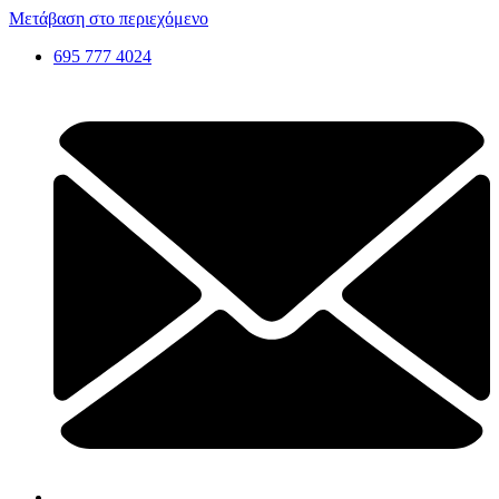
Μετάβαση στο περιεχόμενο
695 777 4024