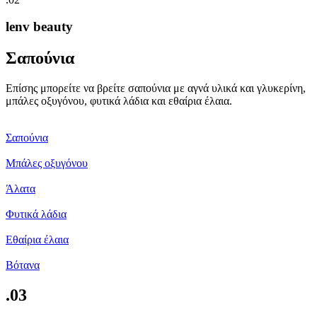
lenv beauty
Σαπούνια
Επίσης μπορείτε να βρείτε σαπούνια με αγνά υλικά και γλυκερίνη,
μπάλες οξυγόνου, φυτικά λάδια και εθαίρια έλαια.
Σαπούνια
Μπάλες οξυγόνου
Άλατα
Φυτικά λάδια
Εθαίρια έλαια
Βότανα
.03