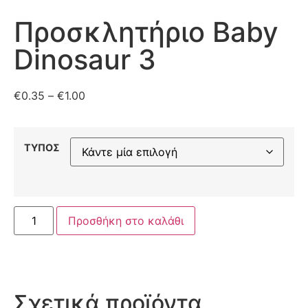
Προσκλητήριο Baby
Dinosaur 3
€
0.35
–
€
1.00
ΤΥΠΟΣ
Προσθήκη στο καλάθι
Σχετικά προϊόντα