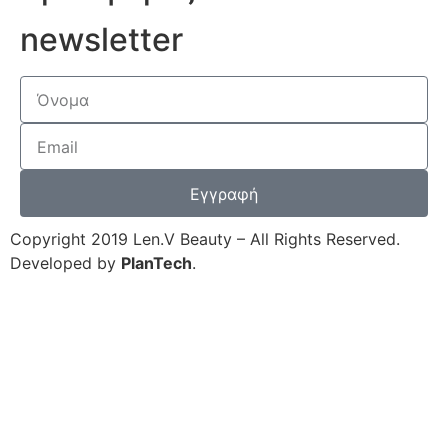
newsletter
Εγγραφή
Copyright 2019 Len.V Beauty – All Rights Reserved.
Developed by
PlanTech
.