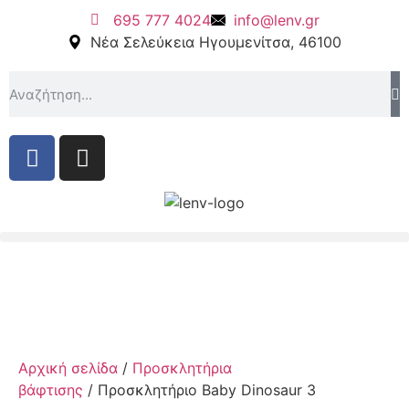
695 777 4024
info@lenv.gr
Νέα Σελεύκεια Ηγουμενίτσα, 46100
Αρχική σελίδα
/
Προσκλητήρια
βάφτισης
/ Προσκλητήριο Baby Dinosaur 3