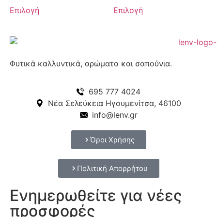
Επιλογή
Επιλογή
Φυτικά καλλυντικά, αρώματα και σαπούνια.
695 777 4024
Νέα Σελεύκεια Ηγουμενίτσα, 46100
info@lenv.gr
Όροι Χρήσης
Πολιτική Απορρήτου
Ενημερωθείτε για νέες
προσφορές