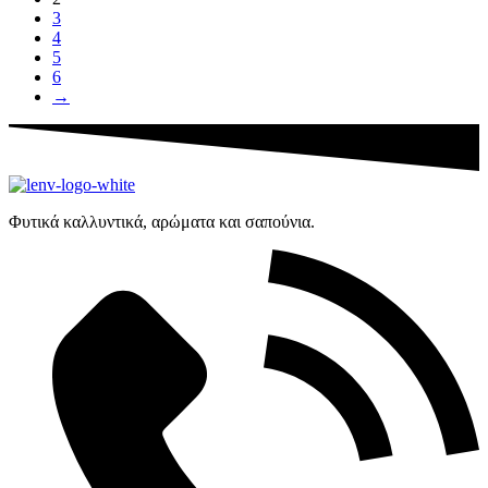
3
4
5
6
→
Φυτικά καλλυντικά, αρώματα και σαπούνια.