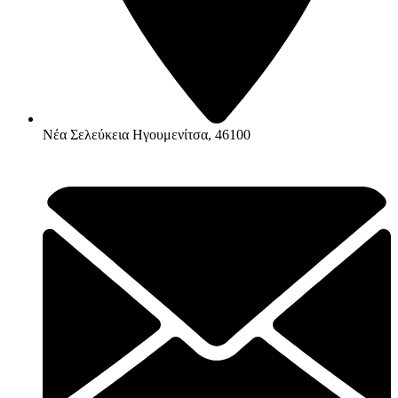
Νέα Σελεύκεια Ηγουμενίτσα, 46100