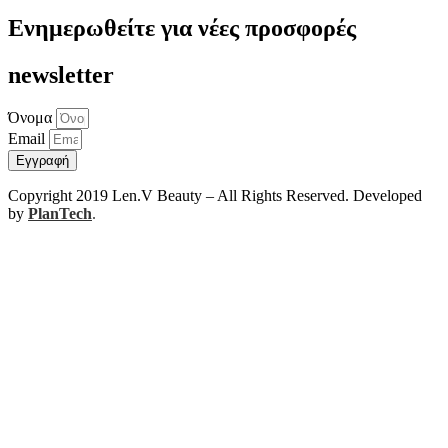
Ενημερωθείτε για νέες προσφορές
newsletter
Όνομα
Email
Εγγραφή
Copyright 2019 Len.V Beauty – All Rights Reserved. Developed
by
PlanTech
.