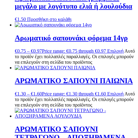
μεγάλο με λογότυπο ελιά ή λουλούδια
€
1.50
Προσθήκη στο καλάθι
Αρωματικό σαπουνάκι φόρεμα 14γρ
€
0.75
–
€
0.97
Price range: €0.75 through €0.97
Επιλογή
Αυτό
το προϊόν έχει πολλαπλές παραλλαγές. Οι επιλογές μπορούν
να επιλεγούν στη σελίδα του προϊόντος
ΑΡΩΜΑΤΙΚΟ ΣΑΠΟΥΝΙ ΠΑΙΩΝΙΑ
€
1.30
–
€
1.60
Price range: €1.30 through €1.60
Επιλογή
Αυτό
το προϊόν έχει πολλαπλές παραλλαγές. Οι επιλογές μπορούν
να επιλεγούν στη σελίδα του προϊόντος
ΑΡΩΜΑΤΙΚΟ ΣΑΠΟΥΝΙ
ΤΕΤΡΑΓΩΝΟ – ΑΠΟΞΗΡΑΜΕΝΑ