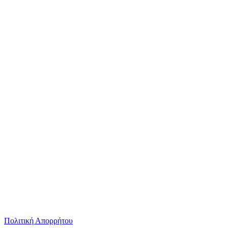
Πολιτική Απορρήτου