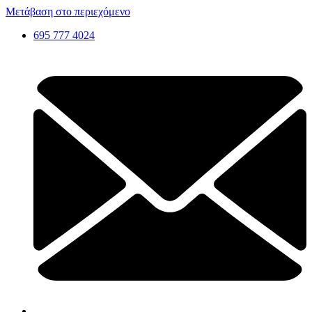
Μετάβαση στο περιεχόμενο
695 777 4024