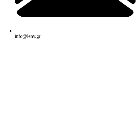
info@lenv.gr