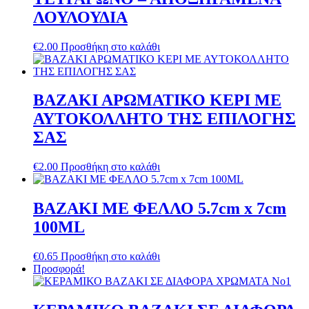
ΛΟΥΛΟΥΔΙΑ
€
2.00
Προσθήκη στο καλάθι
ΒΑΖΑΚΙ ΑΡΩΜΑΤΙΚΟ ΚΕΡΙ ΜΕ
ΑΥΤΟΚΟΛΛΗΤΟ ΤΗΣ ΕΠΙΛΟΓΗΣ
ΣΑΣ
€
2.00
Προσθήκη στο καλάθι
ΒΑΖΑΚΙ ΜΕ ΦΕΛΛΟ 5.7cm x 7cm
100ML
€
0.65
Προσθήκη στο καλάθι
Προσφορά!