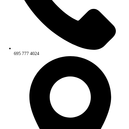
695 777 4024