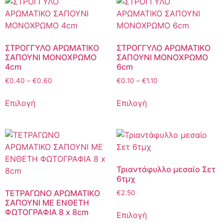
ΣΤΡΟΓΓΥΛΟ ΑΡΩΜΑΤΙΚΟ
ΣΤΡΟΓΓΥΛΟ ΑΡΩΜΑΤΙΚΟ
ΣΑΠΟΥΝΙ ΜΟΝΟΧΡΩΜΟ
ΣΑΠΟΥΝΙ ΜΟΝΟΧΡΩΜΟ
4cm
6cm
€
0.40
–
€
0.60
€
0.10
–
€
1.10
Επιλογή
Επιλογή
Τριαντάφυλλο μεσαίο Σετ
6τμχ
ΤΕΤΡΑΓΩΝΟ ΑΡΩΜΑΤΙΚΟ
€
2.50
ΣΑΠΟΥΝΙ ΜΕ ΕΝΘΕΤΗ
ΦΩΤΟΓΡΑΦΙΑ 8 x 8cm
Επιλογή