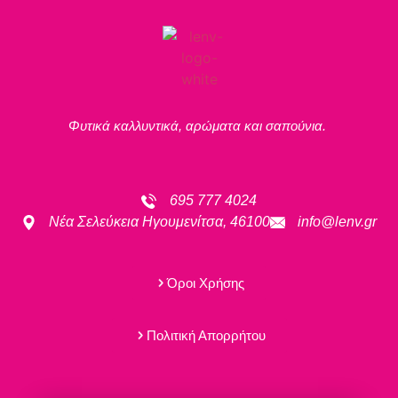
Φυτικά καλλυντικά, αρώματα και σαπούνια.
695 777 4024
Νέα Σελεύκεια Ηγουμενίτσα, 46100
info@lenv.gr
Όροι Χρήσης
Πολιτική Απορρήτου