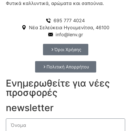
Φυτικά καλλυντικά, αρώματα και σαπούνια.
695 777 4024
Νέα Σελεύκεια Ηγουμενίτσα, 46100
info@lenv.gr
Όροι Χρήσης
Πολιτική Απορρήτου
Ενημερωθείτε για νέες
προσφορές
newsletter