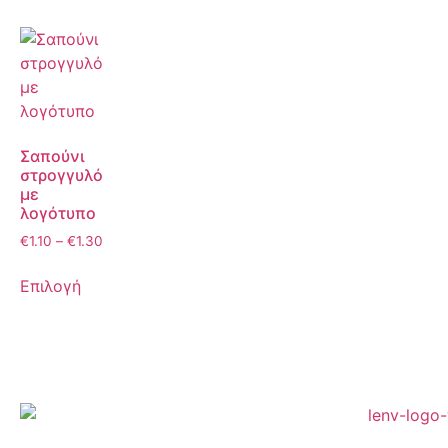
Σαπούνι
στρογγυλό
με
λογότυπο
€
1.10
–
€
1.30
Επιλογή