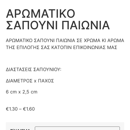
ΑΡΩΜΑΤΙΚΟ
ΣΑΠΟΥΝΙ ΠΑΙΩΝΙΑ
ΑΡΩΜΑΤΙΚΟ ΣΑΠΟΥΝΙ ΠΑΙΩΝΙΑ ΣΕ ΧΡΩΜΑ ΚΙ ΑΡΩΜΑ
ΤΗΣ ΕΠΙΛΟΓΗΣ ΣΑΣ ΚΑΤΟΠΙΝ ΕΠΙΚΟΙΝΩΝΙΑΣ ΜΑΣ
ΔΙΑΣΤΑΣΕΙΣ ΣΑΠΟΥΝΙΟΥ:
ΔΙΑΜΕΤΡΟΣ x ΠΑΧΟΣ
6 cm x 2,5 cm
€
1.30
–
€
1.60