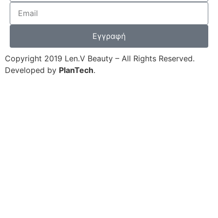
Εγγραφή
Copyright 2019 Len.V Beauty – All Rights Reserved.
Developed by
PlanTech
.