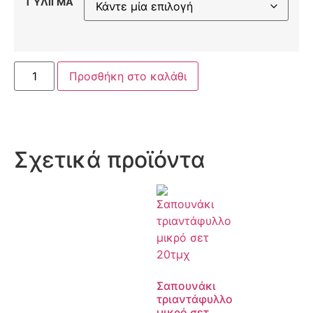
ΤΎΛΙΓΜΑ
Προσθήκη στο καλάθι
Σχετικά προϊόντα
Σαπουνάκι
τριαντάφυλλο
μικρό σετ