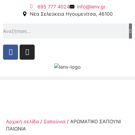
695 777 4024
info@lenv.gr
Νέα Σελεύκεια Ηγουμενίτσα, 46100
Αρχική σελίδα
/
Σαπούνια
/ ΑΡΩΜΑΤΙΚΟ ΣΑΠΟΥΝΙ
ΠΑΙΩΝΙΑ