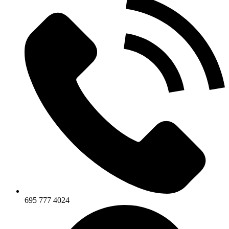
695 777 4024