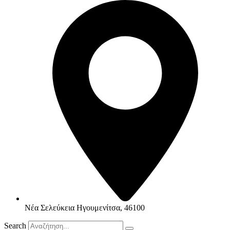
Νέα Σελεύκεια Ηγουμενίτσα, 46100
Search