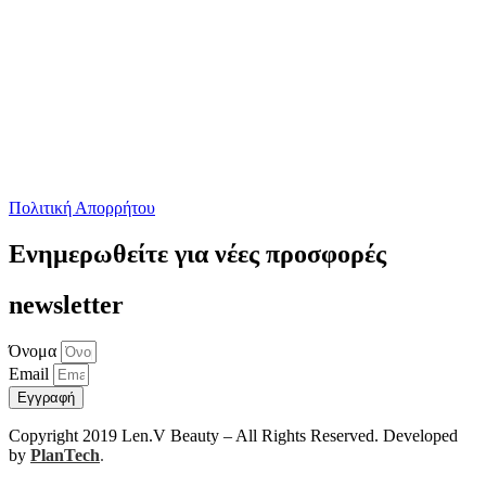
Πολιτική Απορρήτου
Ενημερωθείτε για νέες προσφορές
newsletter
Όνομα
Email
Εγγραφή
Copyright 2019 Len.V Beauty – All Rights Reserved. Developed
by
PlanTech
.