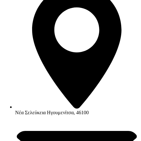
Νέα Σελεύκεια Ηγουμενίτσα, 46100