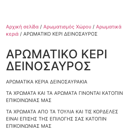
Αρχική σελίδα
/
Αρωματισμός Χώρου
/
Αρωματικά
κεριά
/ ΑΡΩΜΑΤΙΚΟ ΚΕΡΙ ΔΕΙΝΟΣΑΥΡΟΣ
ΑΡΩΜΑΤΙΚΟ ΚΕΡΙ
ΔΕΙΝΟΣΑΥΡΟΣ
ΑΡΩΜΑΤΙΚΑ ΚΕΡΙΑ ΔΕΙΝΟΣΑΥΡΑΚΙΑ
ΤΑ ΧΡΩΜΑΤΑ ΚΑΙ ΤΑ ΑΡΩΜΑΤΑ ΓΙΝΟΝΤΑΙ ΚΑΤΟΠΙΝ
ΕΠΙΚΟΙΝΩΝΙΑΣ ΜΑΣ
ΤΑ ΧΡΩΜΑΤΑ ΑΠΟ ΤΑ ΤΟΥΛΙΑ ΚΑΙ ΤΙΣ ΚΟΡΔΕΛΕΣ
ΕΙΝΑΙ ΕΠΙΣΗΣ ΤΗΣ ΕΠΙΛΟΓΗΣ ΣΑΣ ΚΑΤΟΠΙΝ
ΕΠΙΚΟΙΝΩΝΙΑΣ ΜΑΣ