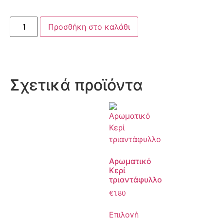
Προσθήκη στο καλάθι
Σχετικά προϊόντα
Αρωματικό
Κερί
τριαντάφυλλο
€
1.80
Επιλογή