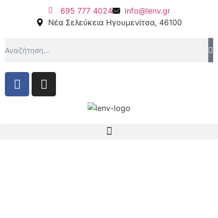
695 777 4024
info@lenv.gr
Νέα Σελεύκεια Ηγουμενίτσα, 46100