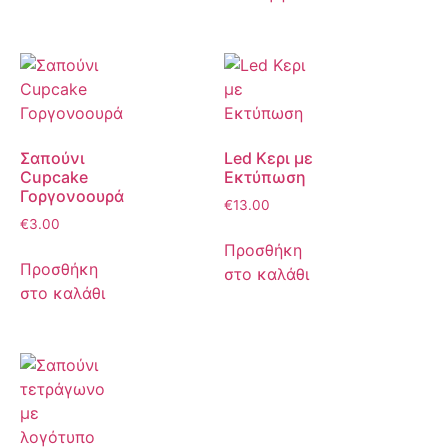
Σαπούνι
Led Κερι με
Cupcake
Εκτύπωση
Γοργονοουρά
€
13.00
€
3.00
Προσθήκη
Προσθήκη
στο καλάθι
στο καλάθι