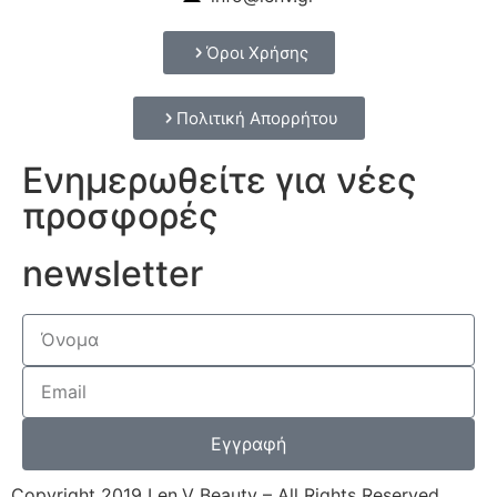
Όροι Χρήσης
Πολιτική Απορρήτου
Ενημερωθείτε για νέες
προσφορές
newsletter
Εγγραφή
Copyright 2019 Len.V Beauty – All Rights Reserved.