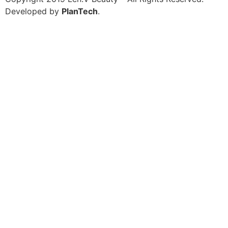
Developed by
PlanTech
.