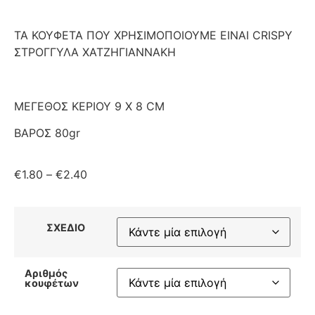
ΤΑ ΚΟΥΦΕΤΑ ΠΟΥ ΧΡΗΣΙΜΟΠΟΙΟΥΜΕ ΕΙΝΑΙ CRISPY
ΣΤΡΟΓΓΥΛΑ ΧΑΤΖΗΓΙΑΝΝΑΚΗ
ΜΕΓΕΘΟΣ ΚΕΡΙΟΥ 9 Χ 8 CM
ΒΑΡΟΣ 80gr
€
1.80
–
€
2.40
ΣΧΕΔΙΟ
Αριθμός
κουφέτων