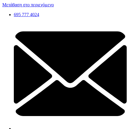
Μετάβαση στο περιεχόμενο
695 777 4024