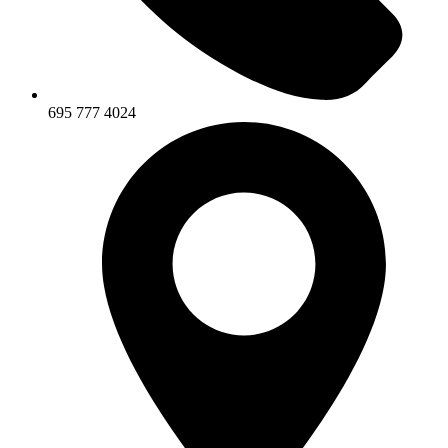
695 777 4024