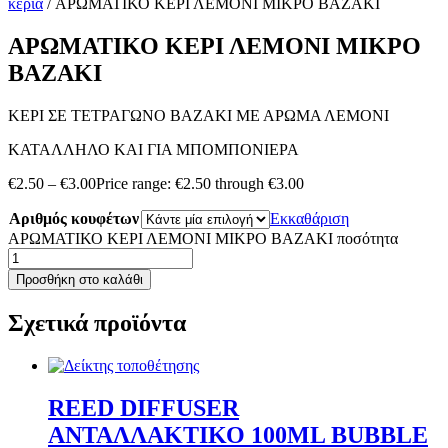
κεριά
/ ΑΡΩΜΑΤΙΚΟ ΚΕΡΙ ΛΕΜΟΝΙ ΜΙΚΡΟ ΒΑΖΑΚΙ
ΑΡΩΜΑΤΙΚΟ ΚΕΡΙ ΛΕΜΟΝΙ ΜΙΚΡΟ
ΒΑΖΑΚΙ
ΚΕΡΙ ΣΕ ΤΕΤΡΑΓΩΝΟ ΒΑΖΑΚΙ ΜΕ ΑΡΩΜΑ ΛΕΜΟΝΙ
ΚΑΤΑΛΛΗΛΟ ΚΑΙ ΓΙΑ ΜΠΟΜΠΟΝΙΕΡΑ
€
2.50
–
€
3.00
Price range: €2.50 through €3.00
Αριθμός κουφέτων
Εκκαθάριση
ΑΡΩΜΑΤΙΚΟ ΚΕΡΙ ΛΕΜΟΝΙ ΜΙΚΡΟ ΒΑΖΑΚΙ ποσότητα
Προσθήκη στο καλάθι
Σχετικά προϊόντα
REED DIFFUSER
ΑΝΤΑΛΛΑΚΤΙΚΟ 100ML BUBBLE