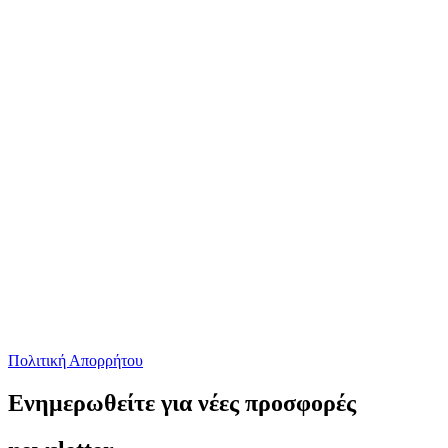
Πολιτική Απορρήτου
Ενημερωθείτε για νέες προσφορές