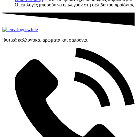
Οι επιλογές μπορούν να επιλεγούν στη σελίδα του προϊόντος
Φυτικά καλλυντικά, αρώματα και σαπούνια.