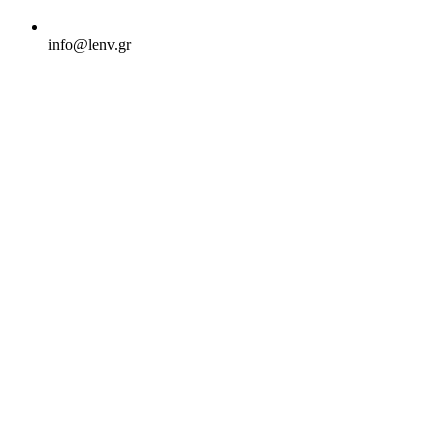
info@lenv.gr