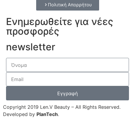
Πολιτική Απορρήτου
Ενημερωθείτε για νέες
προσφορές
newsletter
Εγγραφή
Copyright 2019 Len.V Beauty – All Rights Reserved.
Developed by
PlanTech
.