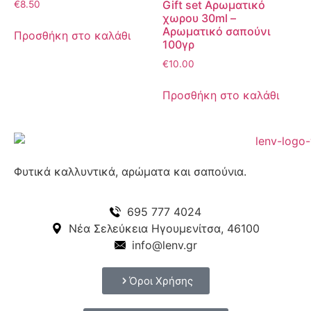
Gift set Αρωματικό
€
8.50
χωρου 30ml –
Αρωματικό σαπούνι
Προσθήκη στο καλάθι
100γρ
€
10.00
Προσθήκη στο καλάθι
Φυτικά καλλυντικά, αρώματα και σαπούνια.
695 777 4024
Νέα Σελεύκεια Ηγουμενίτσα, 46100
info@lenv.gr
Όροι Χρήσης