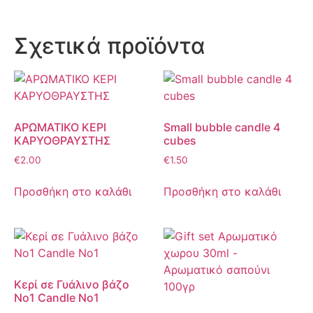
Σχετικά προϊόντα
ΑΡΩΜΑΤΙΚΟ ΚΕΡΙ
Small bubble candle 4
ΚΑΡΥΟΘΡΑΥΣΤΗΣ
cubes
€
2.00
€
1.50
Προσθήκη στο καλάθι
Προσθήκη στο καλάθι
Κερί σε Γυάλινο βάζο
Νο1 Candle No1