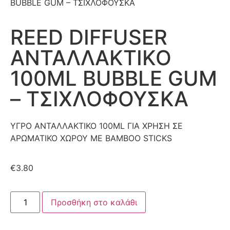
BUBBLE GUM – ΤΣΙΧΛΟΦΟΥΣΚΑ
REED DIFFUSER
ΑΝΤΑΛΛΑΚΤΙΚΟ
100ML BUBBLE GUM
– ΤΣΙΧΛΟΦΟΥΣΚΑ
ΥΓΡΟ ΑΝΤΑΛΛΑΚΤΙΚΟ 100ML ΓΙΑ ΧΡΗΣΗ ΣΕ
ΑΡΩΜΑΤΙΚΟ ΧΩΡΟΥ ΜΕ BAMBOO STICKS
€
3.80
Προσθήκη στο καλάθι