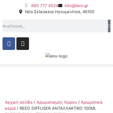
695 777 4024
info@lenv.gr
Νέα Σελεύκεια Ηγουμενίτσα, 46100
Αρχική σελίδα
/
Αρωματισμός Χώρου
/
Αρωματικά
κεριά
/ REED DIFFUSER ΑΝΤΑΛΛΑΚΤΙΚΟ 100ML