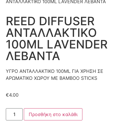
ΑΝΤΑΛΛΑΚΤΙΚΟ 100ML LAVENDER ΛΕΒΑΝΤΑ
REED DIFFUSER
ΑΝΤΑΛΛΑΚΤΙΚΟ
100ML LAVENDER
ΛΕΒΑΝΤΑ
ΥΓΡΟ ΑΝΤΑΛΛΑΚΤΙΚΟ 100ML ΓΙΑ ΧΡΗΣΗ ΣΕ
ΑΡΩΜΑΤΙΚΟ ΧΩΡΟΥ ΜΕ BAMBOO STICKS
€
4.00
Προσθήκη στο καλάθι