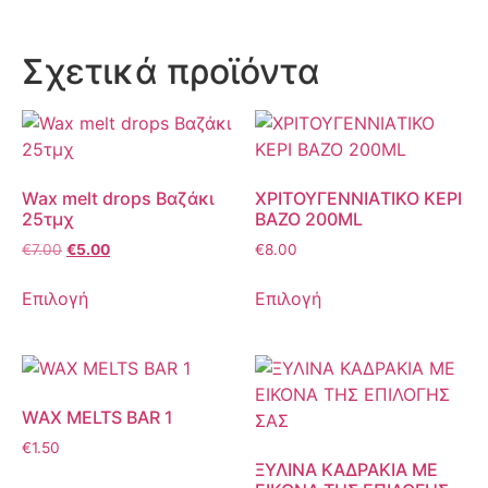
Σχετικά προϊόντα
Wax melt drops Βαζάκι
ΧΡΙΤΟΥΓΕΝΝΙAΤΙΚΟ ΚΕΡΙ
25τμχ
ΒΑΖΟ 200ML
€
7.00
€
5.00
€
8.00
Επιλογή
Επιλογή
WAX MELTS BAR 1
€
1.50
ΞΥΛΙΝΑ ΚΑΔΡΑΚΙΑ ΜΕ