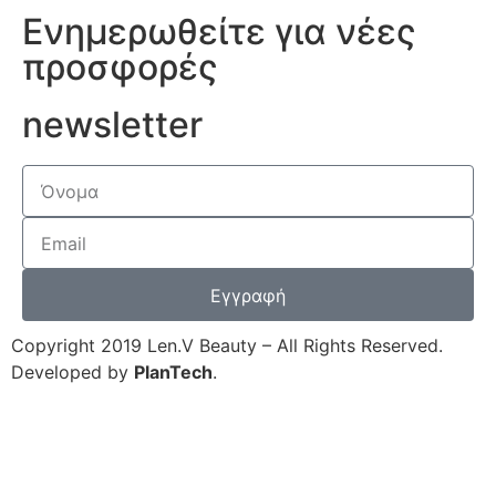
Ενημερωθείτε για νέες
προσφορές
newsletter
Εγγραφή
Copyright 2019 Len.V Beauty – All Rights Reserved.
Developed by
PlanTech
.