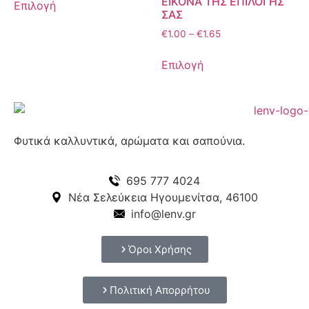
ΕΙΚΟΝΑ ΤΗΣ ΕΠΙΛΟΓΗΣ
Επιλογή
ΣΑΣ
€
1.00
–
€
1.65
Επιλογή
Φυτικά καλλυντικά, αρώματα και σαπούνια.
695 777 4024
Νέα Σελεύκεια Ηγουμενίτσα, 46100
info@lenv.gr
Όροι Χρήσης
Πολιτική Απορρήτου