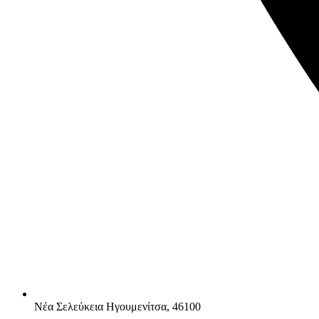
Νέα Σελεύκεια Ηγουμενίτσα, 46100