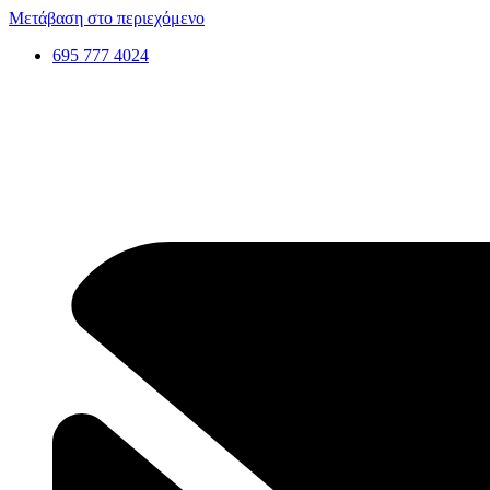
Μετάβαση στο περιεχόμενο
695 777 4024