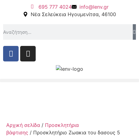
695 777 4024
info@lenv.gr
Νέα Σελεύκεια Ηγουμενίτσα, 46100
Αρχική σελίδα
/
Προσκλητήρια
βάφτισης
/ Προσκλητήριο Ζωακια του δασους 5