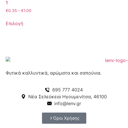
1
€
0.35
–
€
1.00
Επιλογή
Φυτικά καλλυντικά, αρώματα και σαπούνια.
695 777 4024
Νέα Σελεύκεια Ηγουμενίτσα, 46100
info@lenv.gr
Όροι Χρήσης