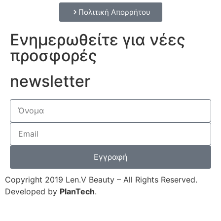
Πολιτική Απορρήτου
Ενημερωθείτε για νέες
προσφορές
newsletter
Εγγραφή
Copyright 2019 Len.V Beauty – All Rights Reserved.
Developed by
PlanTech
.