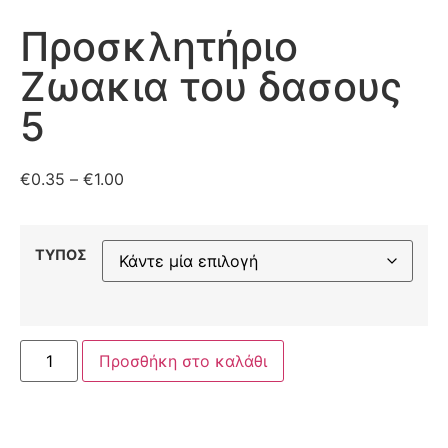
Προσκλητήριο
Ζωακια του δασους
5
€
0.35
–
€
1.00
ΤΥΠΟΣ
Προσθήκη στο καλάθι