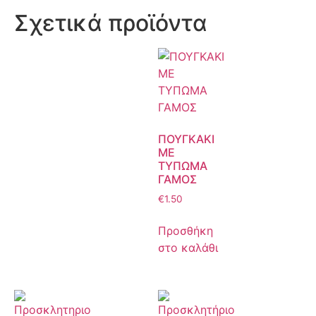
Σχετικά προϊόντα
ΠΟΥΓΚΑΚΙ
ΜΕ
ΤΥΠΩΜΑ
ΓΑΜΟΣ
€
1.50
Προσθήκη
στο καλάθι