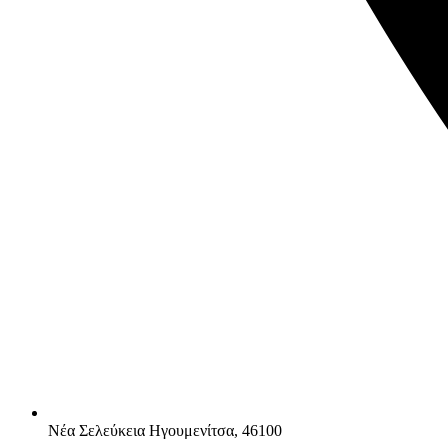
Νέα Σελεύκεια Ηγουμενίτσα, 46100