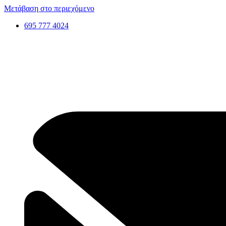
Μετάβαση στο περιεχόμενο
695 777 4024