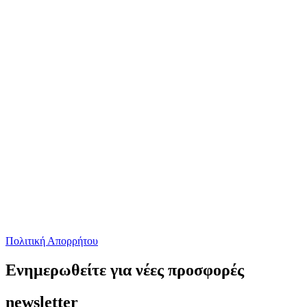
Πολιτική Απορρήτου
Ενημερωθείτε για νέες προσφορές
newsletter