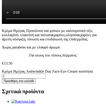
Κρέμα Ημέρας Προσώπου και ματιών με υαλουρονικό οξυ,
κολλαγόνο, ελαστίνη και πολυσακχαρίτες-ολιγοσακχαρίτες για
άμεση σύσφιξη, τόνωση και ενυδάτωση της επιδερμίδας.
Χωρις parabens και με ελαφρύ άρωμα
Για ολους του τύπους δέρματος
€
13.50
Κρέμα Ημέρας Antiwrinkle Day Face-Eye Cream ποσότητα
Προσθήκη στο καλάθι
Σχετικά προϊόντα