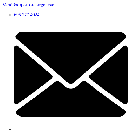
Μετάβαση στο περιεχόμενο
695 777 4024