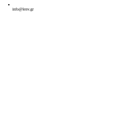
info@lenv.gr