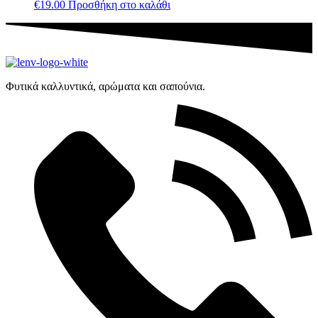
€
19.00
Προσθήκη στο καλάθι
Φυτικά καλλυντικά, αρώματα και σαπούνια.