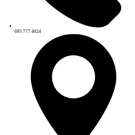
695 777 4024