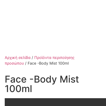
Αρχική σελίδα
/
Προϊόντα περιποίησης
προσώπου
/ Face -Body Mist 100ml
Face -Body Mist
100ml