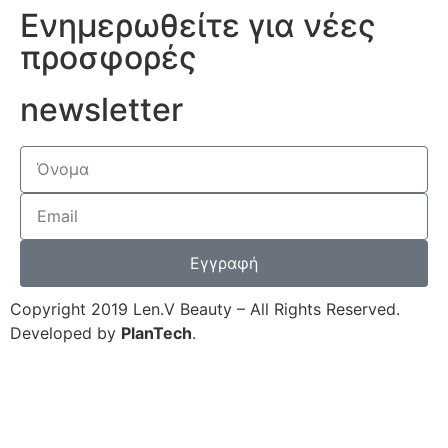
Ενημερωθείτε για νέες
προσφορές
newsletter
Εγγραφή
Copyright 2019 Len.V Beauty – All Rights Reserved.
Developed by
PlanTech
.