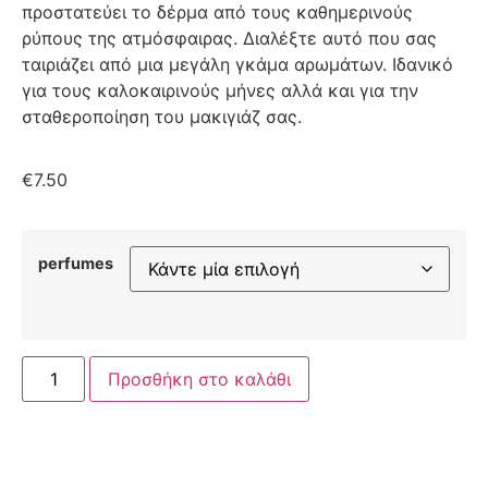
προστατεύει το δέρμα από τους καθημερινούς
ρύπους της ατμόσφαιρας. Διαλέξτε αυτό που σας
ταιριάζει από μια μεγάλη γκάμα αρωμάτων. Ιδανικό
για τους καλοκαιρινούς μήνες αλλά και για την
σταθεροποίηση του μακιγιάζ σας.
€
7.50
perfumes
Προσθήκη στο καλάθι