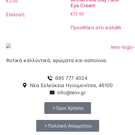
€
3.00
Eye Cream
Επιλογή
€
13.50
Προσθήκη στο καλάθι
Φυτικά καλλυντικά, αρώματα και σαπούνια.
695 777 4024
Νέα Σελεύκεια Ηγουμενίτσα, 46100
info@lenv.gr
Όροι Χρήσης
Πολιτική Απορρήτου