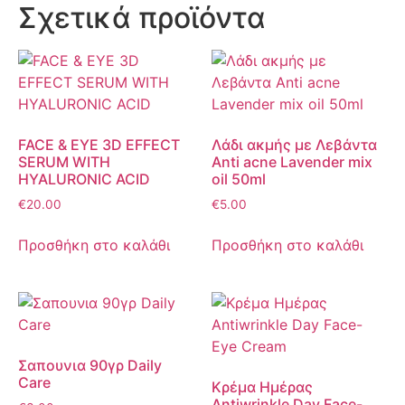
Σχετικά προϊόντα
FACE & EYE 3D EFFECT
Λάδι ακμής με Λεβάντα
SERUM WITH
Anti acne Lavender mix
HYALURONIC ACID
oil 50ml
€
20.00
€
5.00
Προσθήκη στο καλάθι
Προσθήκη στο καλάθι
Σαπουνια 90γρ Daily
Care
Κρέμα Ημέρας
Antiwrinkle Day Face-