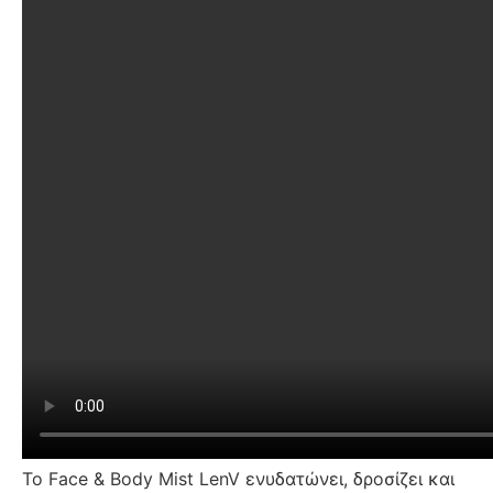
Το Face & Body Mist LenV ενυδατώνει, δροσίζει και