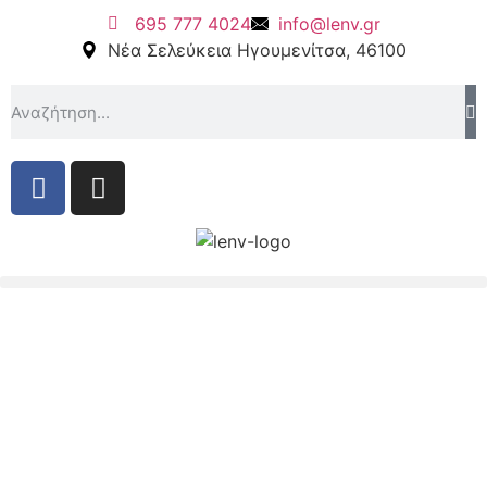
695 777 4024
info@lenv.gr
Νέα Σελεύκεια Ηγουμενίτσα, 46100