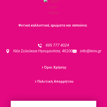
Φυτικά καλλυντικά, αρώματα και σαπούνια.
695 777 4024
Νέα Σελεύκεια Ηγουμενίτσα, 46100
info@lenv.gr
Όροι Χρήσης
Πολιτική Απορρήτου