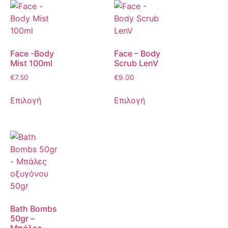
Face -Body
Face – Body
Mist 100ml
Scrub LenV
€
7.50
€
9.00
Επιλογή
Επιλογή
Bath Bombs
50gr –