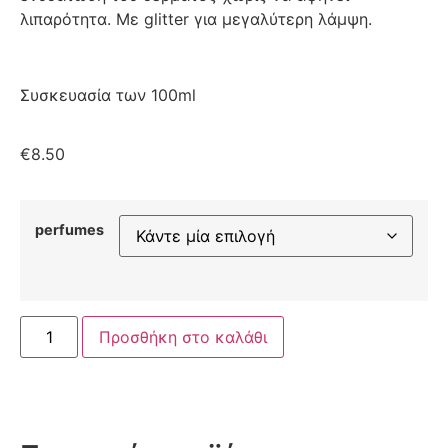
λιπαρότητα. Με glitter για μεγαλύτερη λάμψη.
Συσκευασία των 100ml
€
8.50
perfumes
Προσθήκη στο καλάθι