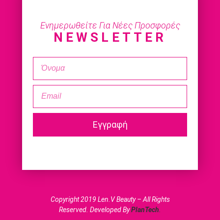
Ενημερωθείτε Για Νέες Προσφορές
NEWSLETTER
Εγγραφή
Copyright 2019 Len.V Beauty – All Rights
Reserved. Developed By
PlanTech
.