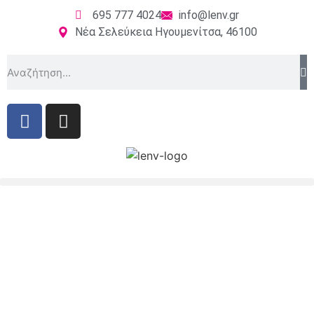
695 777 4024
info@lenv.gr
Νέα Σελεύκεια Ηγουμενίτσα, 46100