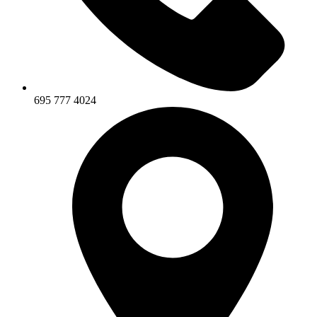
695 777 4024