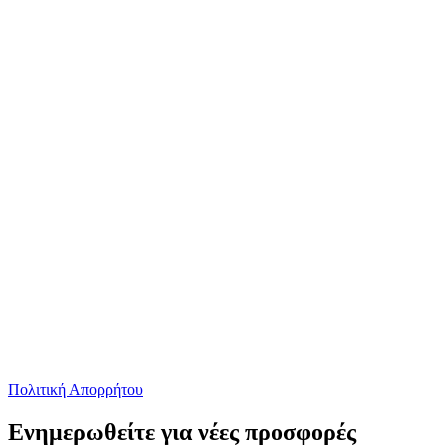
Πολιτική Απορρήτου
Ενημερωθείτε για νέες προσφορές