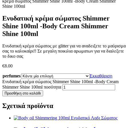
κρέμα σώματος Shimmer Shine 100ml -Body Cream Shimmer
Shine 100ml
Ενυδατική κρέμα σώματος Shimmer
Shine 100ml -Body Cream Shimmer
Shine 100ml
Ενυδατική κρέμα σώματος με glitter για να αναδειξετε το μαύρισμα
σας το καλοκαίρι!! Σε μεγαλη ποικιλια αρωματων για να διαλεξετε
το δικο σας
€
8.00
perfumes
Εκκαθάριση
Ενυδατική κρέμα σώματος Shimmer Shine 100ml -Body Cream
Shimmer Shine 100ml ποσότητα
Προσθήκη στο καλάθι
Σχετικά προϊόντα