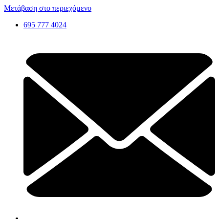
Μετάβαση στο περιεχόμενο
695 777 4024