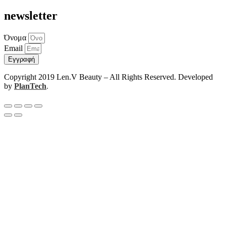
newsletter
Όνομα
Email
Εγγραφή
Copyright 2019 Len.V Beauty – All Rights Reserved. Developed
by
PlanTech
.