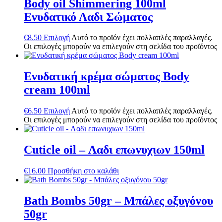
Body oil Shimmering 100ml
Ενυδατικό Λαδι Σώματος
€
8.50
Επιλογή
Αυτό το προϊόν έχει πολλαπλές παραλλαγές.
Οι επιλογές μπορούν να επιλεγούν στη σελίδα του προϊόντος
Ενυδατική κρέμα σώματος Body
cream 100ml
€
6.50
Επιλογή
Αυτό το προϊόν έχει πολλαπλές παραλλαγές.
Οι επιλογές μπορούν να επιλεγούν στη σελίδα του προϊόντος
Cuticle oil – Λαδι επωνυχιων 150ml
€
16.00
Προσθήκη στο καλάθι
Bath Bombs 50gr – Μπάλες οξυγόνου
50gr