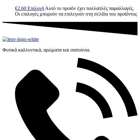
€
2.60
Επιλογή
Αυτό το προϊόν έχει πολλαπλές παραλλαγές.
Οι επιλογές μπορούν να επιλεγούν στη σελίδα του προϊόντος
Φυτικά καλλυντικά, αρώματα και σαπούνια.