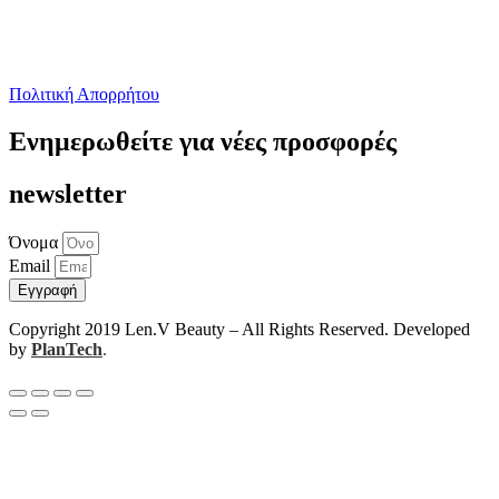
Πολιτική Απορρήτου
Ενημερωθείτε για νέες προσφορές
newsletter
Όνομα
Email
Εγγραφή
Copyright 2019 Len.V Beauty – All Rights Reserved. Developed
by
PlanTech
.