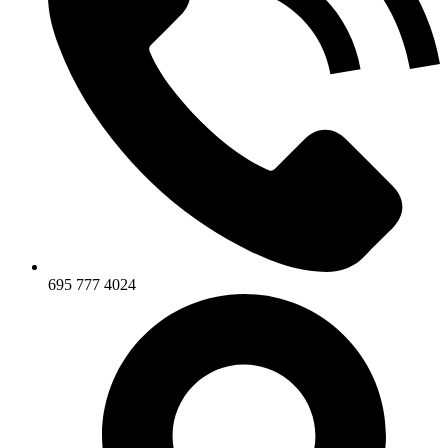
695 777 4024