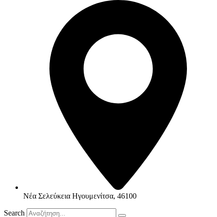
Νέα Σελεύκεια Ηγουμενίτσα, 46100
Search