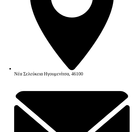
Νέα Σελεύκεια Ηγουμενίτσα, 46100