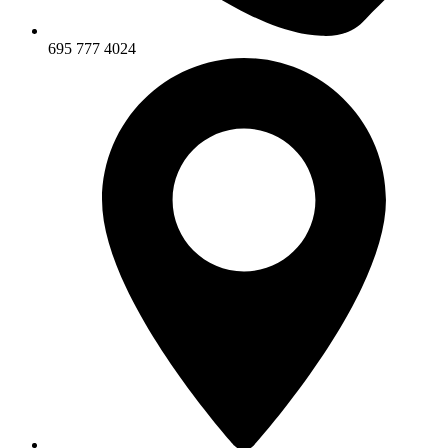
695 777 4024