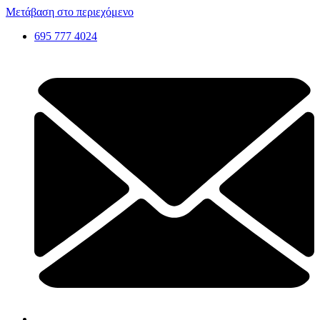
Μετάβαση στο περιεχόμενο
695 777 4024