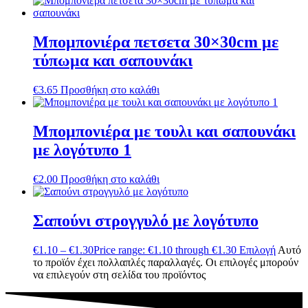
Μπομπονιέρα πετσετα 30×30cm με
τύπωμα και σαπουνάκι
€
3.65
Προσθήκη στο καλάθι
Μπομπονιέρα με τουλι και σαπουνάκι
με λογότυπο 1
€
2.00
Προσθήκη στο καλάθι
Σαπούνι στρογγυλό με λογότυπο
€
1.10
–
€
1.30
Price range: €1.10 through €1.30
Επιλογή
Αυτό
το προϊόν έχει πολλαπλές παραλλαγές. Οι επιλογές μπορούν
να επιλεγούν στη σελίδα του προϊόντος