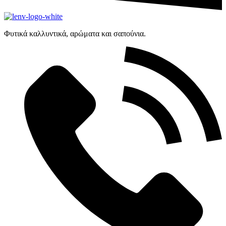
Φυτικά καλλυντικά, αρώματα και σαπούνια.