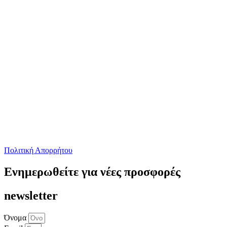
Πολιτική Απορρήτου
Ενημερωθείτε για νέες προσφορές
newsletter
Όνομα