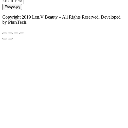
Email
Εγγραφή
Copyright 2019 Len.V Beauty – All Rights Reserved. Developed
by
PlanTech
.