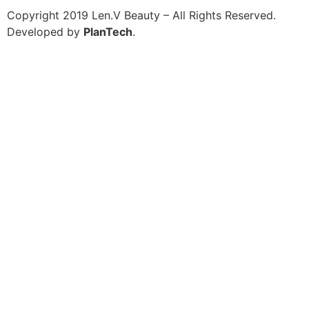
Copyright 2019 Len.V Beauty – All Rights Reserved.
Developed by
PlanTech
.