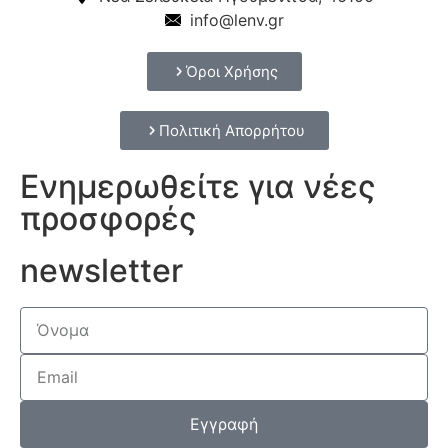
info@lenv.gr
Όροι Χρήσης
Πολιτική Απορρήτου
Ενημερωθείτε για νέες
προσφορές
newsletter
Εγγραφή