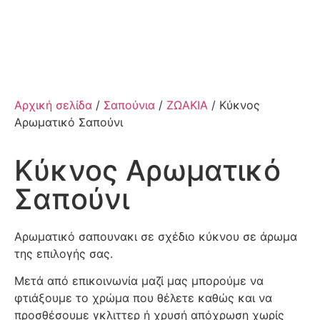
Αρχική σελίδα
/
Σαπούνια
/
ΖΩΑΚΙΑ
/ Κύκνος
Αρωματικό Σαπούνι
Κύκνος Αρωματικό
Σαπούνι
Αρωματικό σαπουνακι σε σχέδιο κύκνου σε άρωμα
της επιλογής σας.
Μετά από επικοινωνία μαζί μας μπορούμε να
φτιάξουμε το χρώμα που θέλετε καθώς και να
προσθέσουμε γκλιττερ ή χρυσή απόχρωση χωρίς