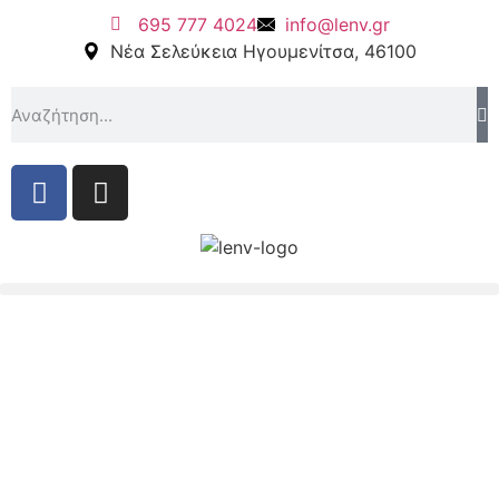
695 777 4024
info@lenv.gr
Νέα Σελεύκεια Ηγουμενίτσα, 46100