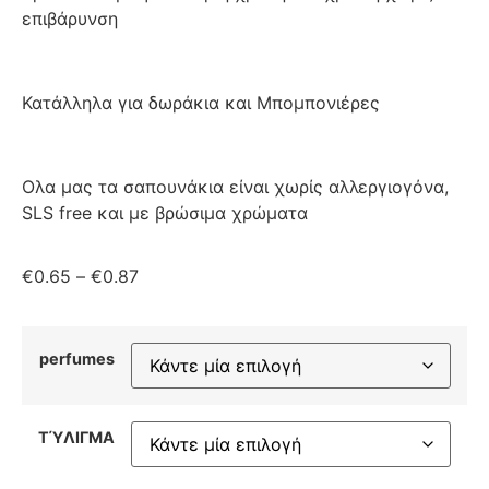
επιβάρυνση
Κατάλληλα για δωράκια και Μπομπονιέρες
Ολα μας τα σαπουνάκια είναι χωρίς αλλεργιογόνα,
SLS free και με βρώσιμα χρώματα
€
0.65
–
€
0.87
perfumes
ΤΎΛΙΓΜΑ