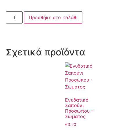
Προσθήκη στο καλάθι
Σχετικά προϊόντα
Ενυδατικό
Σαπούνι
Προσώπου –
Σώματος
€
3.20