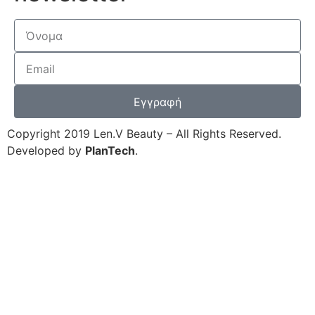
Εγγραφή
Copyright 2019 Len.V Beauty – All Rights Reserved.
Developed by
PlanTech
.