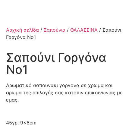
Αρχική σελίδα
/
Σαπούνια
/
ΘΑΛΑΣΣΙΝΑ
/ Σαπούνι
Γοργόνα Νο1
Σαπούνι Γοργόνα
Νο1
Αρωματικό σαπουνακι γοργονα σε χρωμα και
αρωμα της επιλογής σας κατόπιν επικοινωνίας με
εμας.
45γρ, 9×6cm