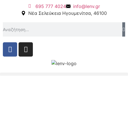
695 777 4024
info@lenv.gr
Νέα Σελεύκεια Ηγουμενίτσα, 46100