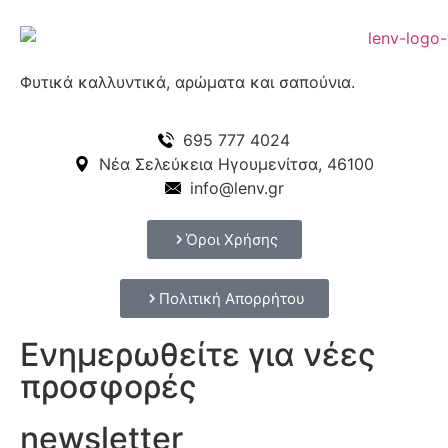
Φυτικά καλλυντικά, αρώματα και σαπούνια.
695 777 4024
Νέα Σελεύκεια Ηγουμενίτσα, 46100
info@lenv.gr
Όροι Χρήσης
Πολιτική Απορρήτου
Ενημερωθείτε για νέες
προσφορές
newsletter