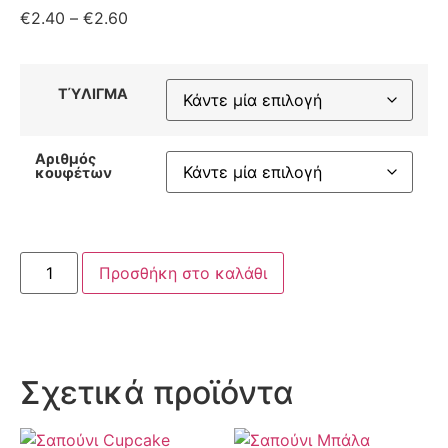
€
2.40
–
€
2.60
ΤΎΛΙΓΜΑ
Αριθμός
κουφέτων
Προσθήκη στο καλάθι
Σχετικά προϊόντα