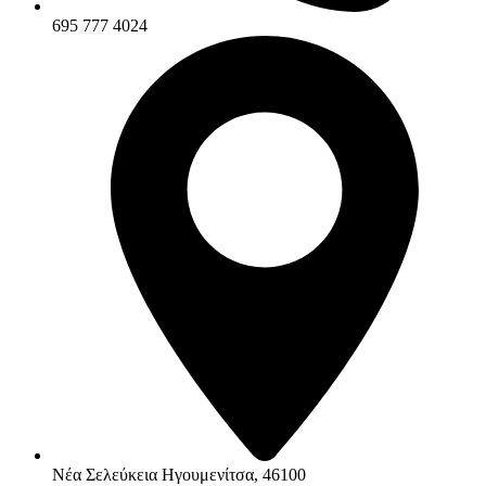
695 777 4024
Νέα Σελεύκεια Ηγουμενίτσα, 46100