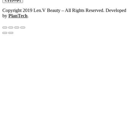
Copyright 2019 Len.V Beauty – All Rights Reserved. Developed
by
PlanTech
.