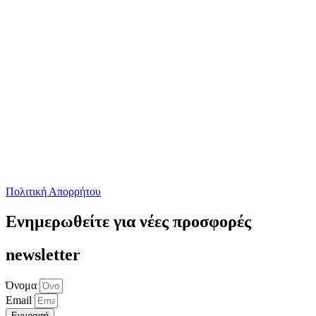
Πολιτική Απορρήτου
Ενημερωθείτε για νέες προσφορές
newsletter
Όνομα
Email
Εγγραφή