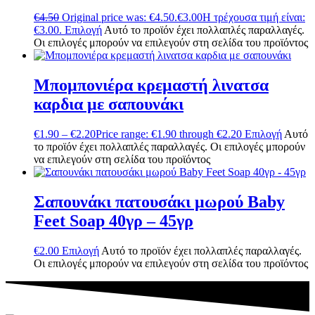
€
4.50
Original price was: €4.50.
€
3.00
Η τρέχουσα τιμή είναι:
€3.00.
Επιλογή
Αυτό το προϊόν έχει πολλαπλές παραλλαγές.
Οι επιλογές μπορούν να επιλεγούν στη σελίδα του προϊόντος
Μπομπονιέρα κρεμαστή λινατσα
καρδια με σαπουνάκι
€
1.90
–
€
2.20
Price range: €1.90 through €2.20
Επιλογή
Αυτό
το προϊόν έχει πολλαπλές παραλλαγές. Οι επιλογές μπορούν
να επιλεγούν στη σελίδα του προϊόντος
Σαπουνάκι πατουσάκι μωρού Baby
Feet Soap 40γρ – 45γρ
€
2.00
Επιλογή
Αυτό το προϊόν έχει πολλαπλές παραλλαγές.
Οι επιλογές μπορούν να επιλεγούν στη σελίδα του προϊόντος