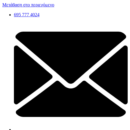
Μετάβαση στο περιεχόμενο
695 777 4024