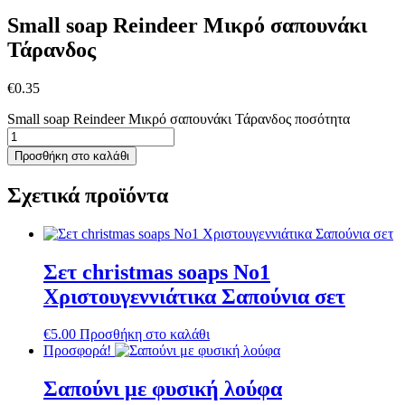
Small soap Reindeer Μικρό σαπουνάκι
Τάρανδος
€
0.35
Small soap Reindeer Μικρό σαπουνάκι Τάρανδος ποσότητα
Προσθήκη στο καλάθι
Σχετικά προϊόντα
Σετ christmas soaps No1
Χριστουγεννιάτικα Σαπούνια σετ
€
5.00
Προσθήκη στο καλάθι
Προσφορά!
Σαπούνι με φυσική λούφα