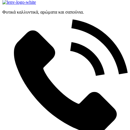
Φυτικά καλλυντικά, αρώματα και σαπούνια.