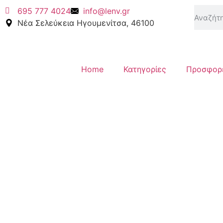
695 777 4024
info@lenv.gr
Νέα Σελεύκεια Ηγουμενίτσα, 46100
Home
Κατηγορίες
Προσφορ