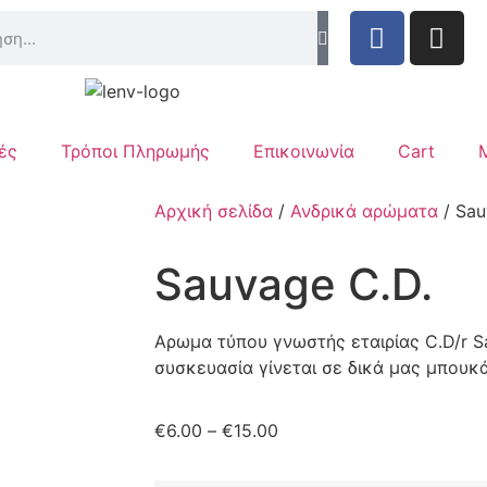
ές
Τρόποι Πληρωμής
Επικοινωνία
Cart
Αρχική σελίδα
/
Ανδρικά αρώματα
/ Sau
Sauvage C.D.
Αρωμα τύπου γνωστής εταιρίας C.D/r S
συσκευασία γίνεται σε δικά μας μπουκά
€
6.00
–
€
15.00