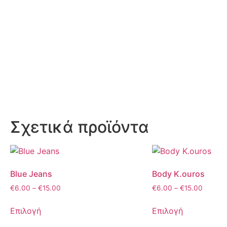
Σχετικά προϊόντα
Blue Jeans
Body K.ouros
€
6.00
–
€
15.00
€
6.00
–
€
15.00
Επιλογή
Επιλογή