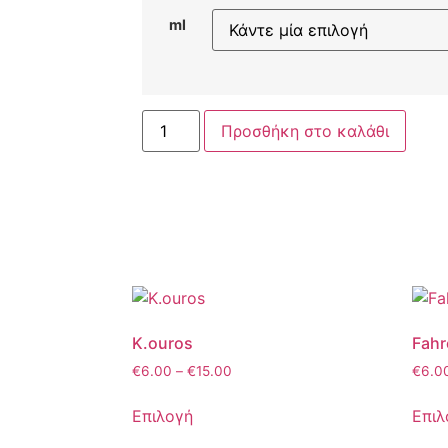
ml
Προσθήκη στο καλάθι
K.ouros
Fahr
€
6.00
–
€
15.00
€
6.0
Επιλογή
Επιλ