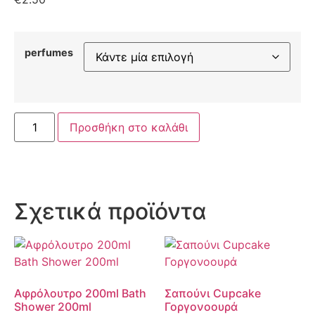
perfumes
Προσθήκη στο καλάθι
Σχετικά προϊόντα
Αφρόλουτρο 200ml Bath
Σαπούνι Cupcake
Shower 200ml
Γοργονοουρά