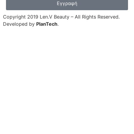
Εγγραφή
Copyright 2019 Len.V Beauty – All Rights Reserved.
Developed by
PlanTech
.