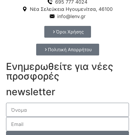
695 777 4024
Νέα Σελεύκεια Ηγουμενίτσα, 46100
info@lenv.gr
Όροι Χρήσης
Πολιτική Απορρήτου
Ενημερωθείτε για νέες
προσφορές
newsletter