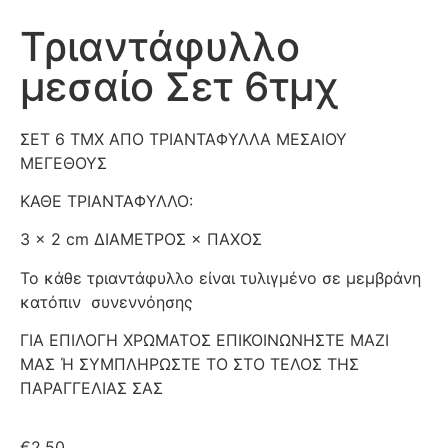
Τριαντάφυλλο
μεσαίο Σετ 6τμχ
ΣΕΤ 6 ΤΜΧ ΑΠΟ ΤΡΙΑΝΤΑΦΥΛΛΑ ΜΕΣΑΙΟΥ
ΜΕΓΕΘΟΥΣ
ΚΑΘΕ ΤΡΙΑΝΤΑΦΥΛΛΟ:
3 × 2 cm ΔΙΑΜΕΤΡΟΣ × ΠΑΧΟΣ
Το κάθε τριαντάφυλλο είναι τυλιγμένο σε μεμβράνη
κατόπιν συνεννόησης
ΓΙΑ ΕΠΙΛΟΓΗ ΧΡΩΜΑΤΟΣ ΕΠΙΚΟΙΝΩΝΗΣΤΕ ΜΑΖΙ
ΜΑΣ Ή ΣΥΜΠΛΗΡΩΣΤΕ ΤΟ ΣΤΟ ΤΕΛΟΣ ΤΗΣ
ΠΑΡΑΓΓΕΛΙΑΣ ΣΑΣ
€
2.50