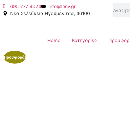
695 777 4024
info@lenv.gr
Νέα Σελεύκεια Ηγουμενίτσα, 46100
Home
Κατηγορίες
Προσφορ
Προσφορά!