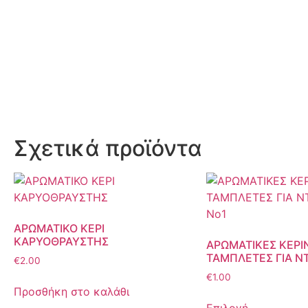
Σχετικά προϊόντα
ΑΡΩΜΑΤΙΚΟ ΚΕΡΙ
ΚΑΡΥΟΘΡΑΥΣΤΗΣ
ΑΡΩΜΑΤΙΚΕΣ ΚΕΡΙ
ΤΑΜΠΛΕΤΕΣ ΓΙΑ Ν
€
2.00
€
1.00
Προσθήκη στο καλάθι