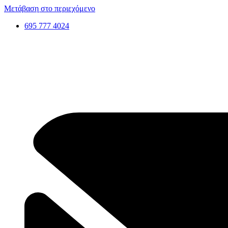
Μετάβαση στο περιεχόμενο
695 777 4024