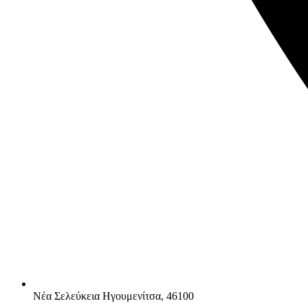
Νέα Σελεύκεια Ηγουμενίτσα, 46100