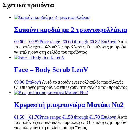
Σχετικά προϊόντα
Σαπούνι καρδιά με 2 τριανταφυλλάκια
€
0.60
–
€
0.82
Price range: €0.60 through €0.82
Επιλογή
Αυτό
το προϊόν έχει πολλαπλές παραλλαγές. Οι επιλογές μπορούν
να επιλεγούν στη σελίδα του προϊόντος
Face – Body Scrub LenV
€
9.00
Επιλογή
Αυτό το προϊόν έχει πολλαπλές παραλλαγές.
Οι επιλογές μπορούν να επιλεγούν στη σελίδα του προϊόντος
Κρεμαστή μπομπονιέρα Ματάκι Νο2
€
1.50
–
€
1.70
Price range: €1.50 through €1.70
Επιλογή
Αυτό
το προϊόν έχει πολλαπλές παραλλαγές. Οι επιλογές μπορούν
να επιλεγούν στη σελίδα του προϊόντος