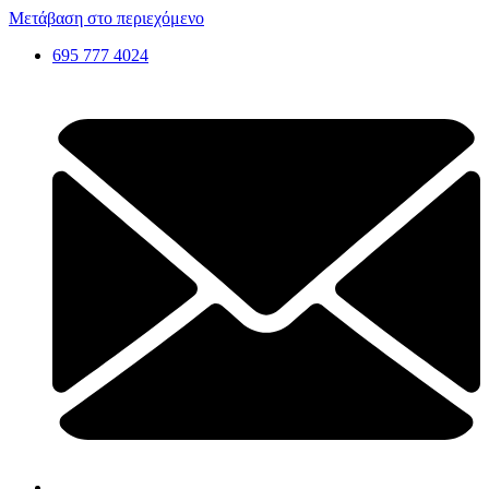
Μετάβαση στο περιεχόμενο
695 777 4024