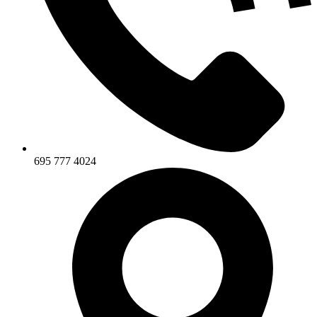
695 777 4024