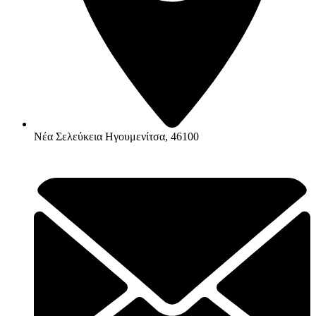
Νέα Σελεύκεια Ηγουμενίτσα, 46100