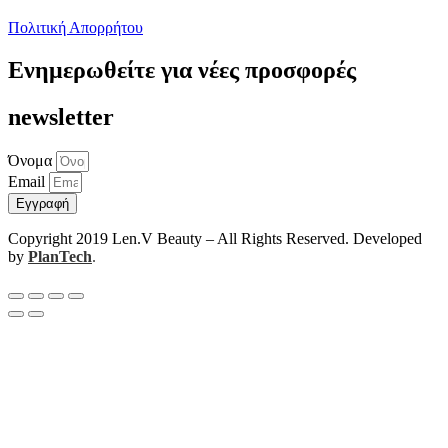
Πολιτική Απορρήτου
Ενημερωθείτε για νέες προσφορές
newsletter
Όνομα
Email
Εγγραφή
Copyright 2019 Len.V Beauty – All Rights Reserved. Developed
by
PlanTech
.