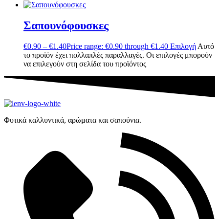
Σαπουνόφουσκες
€
0.90
–
€
1.40
Price range: €0.90 through €1.40
Επιλογή
Αυτό
το προϊόν έχει πολλαπλές παραλλαγές. Οι επιλογές μπορούν
να επιλεγούν στη σελίδα του προϊόντος
Φυτικά καλλυντικά, αρώματα και σαπούνια.