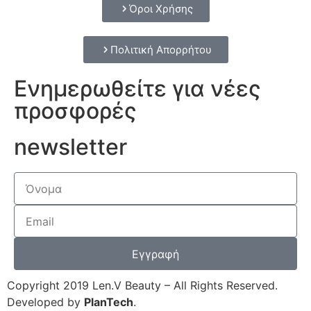
Όροι Χρήσης
Πολιτική Απορρήτου
Ενημερωθείτε για νέες
προσφορές
newsletter
Εγγραφή
Copyright 2019 Len.V Beauty – All Rights Reserved.
Developed by
PlanTech
.