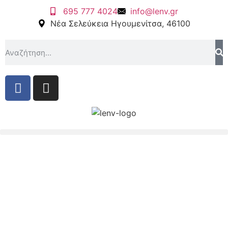
695 777 4024
info@lenv.gr
Νέα Σελεύκεια Ηγουμενίτσα, 46100