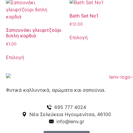
Bath Set No1
€
12.00
Σαπουνάκι γλειφιτζούρι
διπλη καρδιά
Επιλογή
€
1.00
Επιλογή
Φυτικά καλλυντικά, αρώματα και σαπούνια.
695 777 4024
Νέα Σελεύκεια Ηγουμενίτσα, 46100
info@lenv.gr