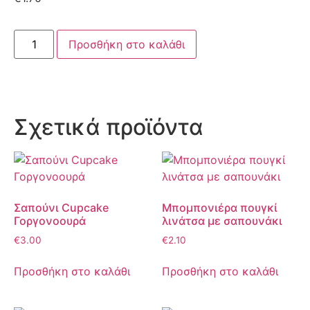
Προσθήκη στο καλάθι
Σχετικά προϊόντα
Σαπούνι Cupcake
Μπομπονιέρα πουγκί
Γοργονοουρά
λινάτσα με σαπουνάκι
€
3.00
€
2.10
Προσθήκη στο καλάθι
Προσθήκη στο καλάθι