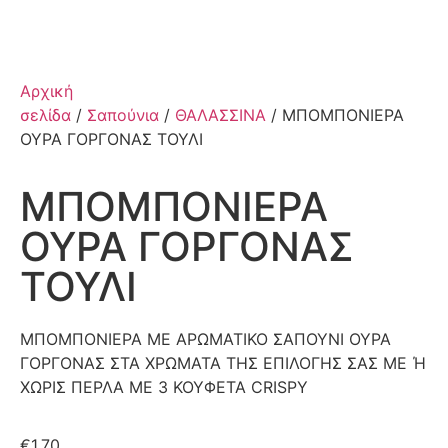
Αρχική
σελίδα
/
Σαπούνια
/
ΘΑΛΑΣΣΙΝΑ
/ ΜΠΟΜΠΟΝΙΕΡΑ
ΟΥΡΑ ΓΟΡΓΟΝΑΣ ΤΟΥΛΙ
ΜΠΟΜΠΟΝΙΕΡΑ
ΟΥΡΑ ΓΟΡΓΟΝΑΣ
ΤΟΥΛΙ
ΜΠΟΜΠΟΝΙΕΡΑ ΜΕ ΑΡΩΜΑΤΙΚΟ ΣΑΠΟΥΝΙ ΟΥΡΑ
ΓΟΡΓΟΝΑΣ ΣΤΑ ΧΡΩΜΑΤΑ ΤΗΣ ΕΠΙΛΟΓΗΣ ΣΑΣ ΜΕ Ή
ΧΩΡΙΣ ΠΕΡΛΑ ΜΕ 3 ΚΟΥΦΕΤΑ CRISPY
€
1.70