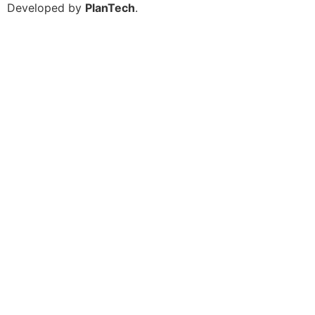
Developed by
PlanTech
.