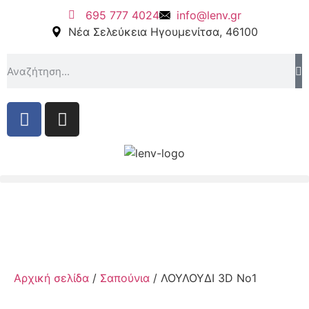
695 777 4024
info@lenv.gr
Νέα Σελεύκεια Ηγουμενίτσα, 46100
Αρχική σελίδα
/
Σαπούνια
/ ΛΟΥΛΟΥΔΙ 3D No1