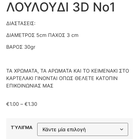
ΛΟΥΛΟΥΔΙ 3D No1
ΔΙΑΣΤΑΣΕΙΣ:
ΔΙΑΜΕΤΡΟΣ 5cm ΠΑΧΟΣ 3 cm
ΒΑΡΟΣ 30gr
ΤΑ ΧΡΩΜΑΤΑ, ΤΑ ΑΡΩΜΑΤΑ ΚΑΙ ΤΟ ΚΕΙΜΕΝΑΚΙ ΣΤΟ
ΚΑΡΤΕΛΑΚΙ ΓΙΝΟΝΤΑΙ ΟΠΩΣ ΘΕΛΕΤΕ ΚΑΤΟΠΙΝ
ΕΠΙΚΟΙΝΩΝΙΑΣ ΜΑΣ
€
1.00
–
€
1.30
ΤΎΛΙΓΜΑ