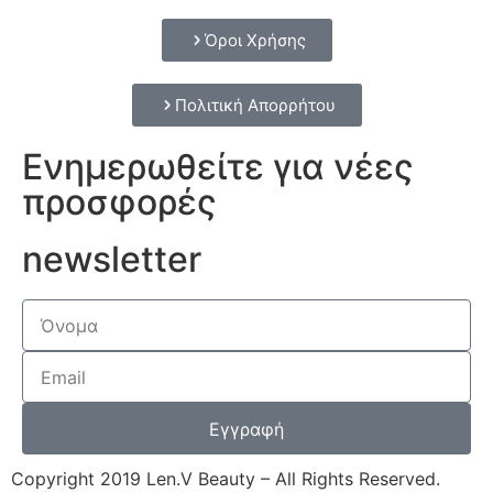
Όροι Χρήσης
Πολιτική Απορρήτου
Ενημερωθείτε για νέες
προσφορές
newsletter
Εγγραφή
Copyright 2019 Len.V Beauty – All Rights Reserved.