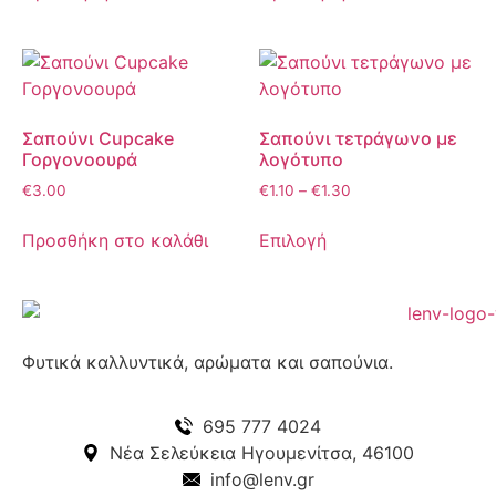
Σαπούνι Cupcake
Σαπούνι τετράγωνο με
Γοργονοουρά
λογότυπο
€
3.00
€
1.10
–
€
1.30
Προσθήκη στο καλάθι
Επιλογή
Φυτικά καλλυντικά, αρώματα και σαπούνια.
695 777 4024
Νέα Σελεύκεια Ηγουμενίτσα, 46100
info@lenv.gr