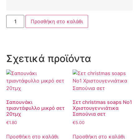
Προσθήκη στο καλάθι
Σχετικά προϊόντα
Σαπουνάκι
Σετ christmas soaps No1
τριαντάφυλλο μικρό σετ
Χριστουγεννιάτικα
20τμχ
Σαπούνια σετ
€
1.80
€
5.00
Προσθήκη στο καλάθι
Προσθήκη στο καλάθι