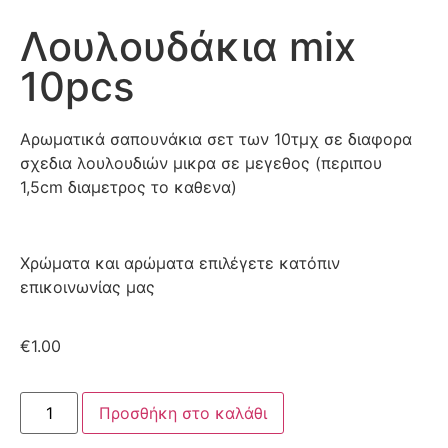
Λουλουδάκια mix
10pcs
Αρωματικά σαπουνάκια σετ των 10τμχ σε διαφορα
σχεδια λουλουδιών μικρα σε μεγεθος (περιπου
1,5cm διαμετρος το καθενα)
Χρώματα και αρώματα επιλέγετε κατόπιν
επικοινωνίας μας
€
1.00
Προσθήκη στο καλάθι