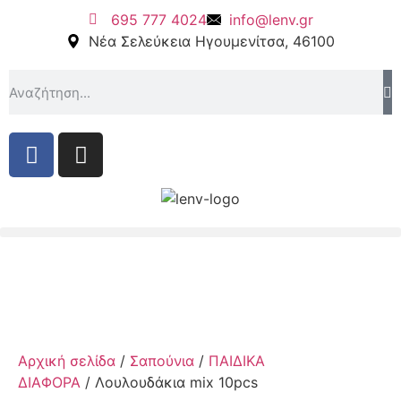
695 777 4024
info@lenv.gr
Νέα Σελεύκεια Ηγουμενίτσα, 46100
Αρχική σελίδα
/
Σαπούνια
/
ΠΑΙΔΙΚΑ
ΔΙΑΦΟΡΑ
/ Λουλουδάκια mix 10pcs