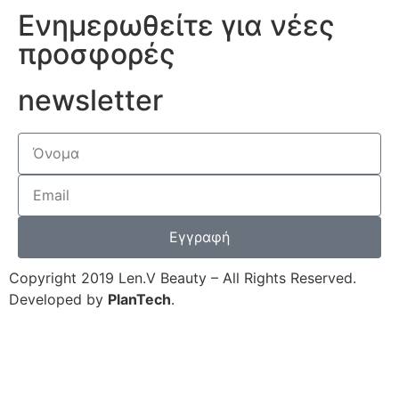
Ενημερωθείτε για νέες
προσφορές
newsletter
Εγγραφή
Copyright 2019 Len.V Beauty – All Rights Reserved.
Developed by
PlanTech
.