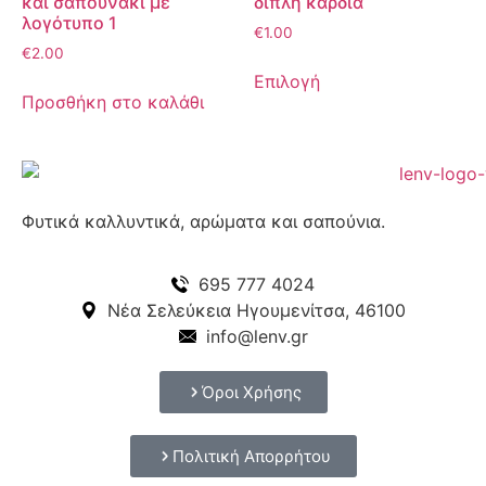
και σαπουνάκι με
διπλη καρδιά
λογότυπο 1
€
1.00
€
2.00
Επιλογή
Προσθήκη στο καλάθι
Φυτικά καλλυντικά, αρώματα και σαπούνια.
695 777 4024
Νέα Σελεύκεια Ηγουμενίτσα, 46100
info@lenv.gr
Όροι Χρήσης
Πολιτική Απορρήτου