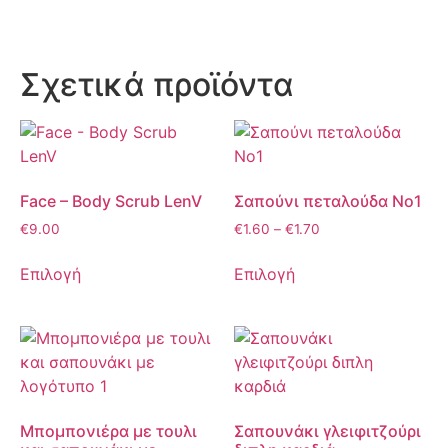
Σχετικά προϊόντα
Face – Body Scrub LenV
Σαπούνι πεταλούδα Νο1
€
9.00
€
1.60
–
€
1.70
Επιλογή
Επιλογή
Μπομπονιέρα με τουλι
Σαπουνάκι γλειφιτζούρι