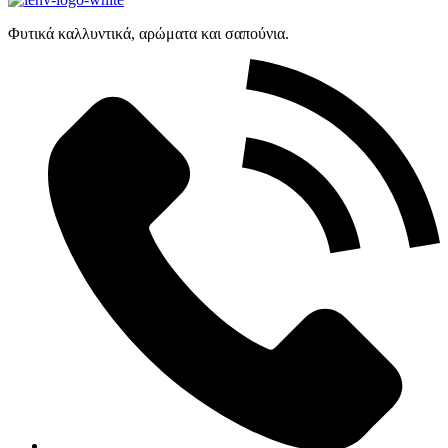
Φυτικά καλλυντικά, αρώματα και σαπούνια.