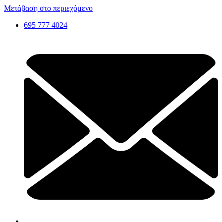
Μετάβαση στο περιεχόμενο
695 777 4024