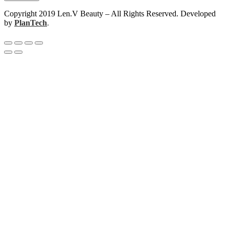
Copyright 2019 Len.V Beauty – All Rights Reserved. Developed
by
PlanTech
.