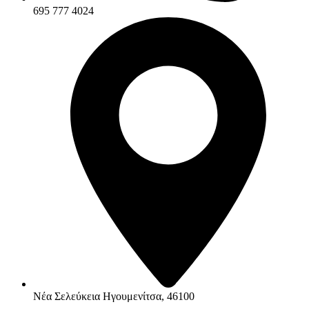
695 777 4024
Νέα Σελεύκεια Ηγουμενίτσα, 46100