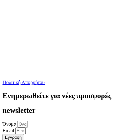
Πολιτική Απορρήτου
Ενημερωθείτε για νέες προσφορές
newsletter
Όνομα
Email
Εγγραφή