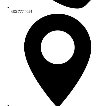
695 777 4024