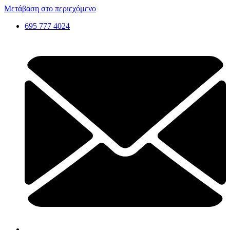
Μετάβαση στο περιεχόμενο
695 777 4024