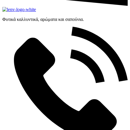
Φυτικά καλλυντικά, αρώματα και σαπούνια.