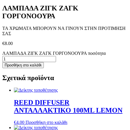
ΛΑΜΠΑΔΑ ΖΙΓΚ ΖΑΓΚ
ΓΟΡΓΟΝΟΟΥΡΑ
ΤΑ ΧΡΩΜΑΤΑ ΜΠΟΡΟΥΝ ΝΑ ΓΙΝΟΥΝ ΣΤΗΝ ΠΡΟΤΙΜΗΣΗ
ΣΑΣ
€
8.00
ΛΑΜΠΑΔΑ ΖΙΓΚ ΖΑΓΚ ΓΟΡΓΟΝΟΟΥΡΑ ποσότητα
Προσθήκη στο καλάθι
Σχετικά προϊόντα
REED DIFFUSER
ΑΝΤΑΛΛΑΚΤΙΚΟ 100ML LEMON
€
4.00
Προσθήκη στο καλάθι