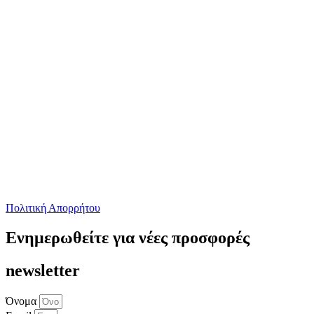
Πολιτική Απορρήτου
Ενημερωθείτε για νέες προσφορές
newsletter
Όνομα