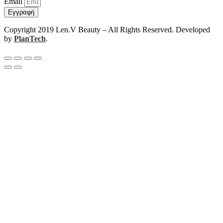
Email
Εγγραφή
Copyright 2019 Len.V Beauty – All Rights Reserved. Developed
by
PlanTech
.