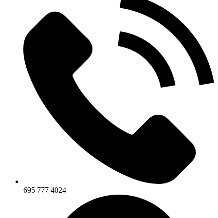
695 777 4024