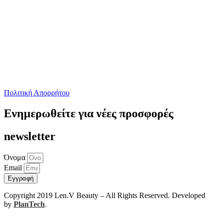
Πολιτική Απορρήτου
Ενημερωθείτε για νέες προσφορές
newsletter
Όνομα
Email
Εγγραφή
Copyright 2019 Len.V Beauty – All Rights Reserved. Developed
by
PlanTech
.