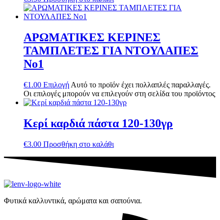
ΑΡΩΜΑΤΙΚΕΣ ΚΕΡΙΝΕΣ
ΤΑΜΠΛΕΤΕΣ ΓΙΑ ΝΤΟΥΛΑΠΕΣ
Νο1
€
1.00
Επιλογή
Αυτό το προϊόν έχει πολλαπλές παραλλαγές.
Οι επιλογές μπορούν να επιλεγούν στη σελίδα του προϊόντος
Κερί καρδιά πάστα 120-130γρ
€
3.00
Προσθήκη στο καλάθι
Φυτικά καλλυντικά, αρώματα και σαπούνια.