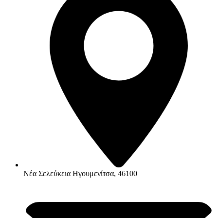
Νέα Σελεύκεια Ηγουμενίτσα, 46100