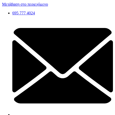
Μετάβαση στο περιεχόμενο
695 777 4024