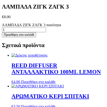
ΛΑΜΠΑΔΑ ΖΙΓΚ ΖΑΓΚ 3
€
8.00
ΛΑΜΠΑΔΑ ΖΙΓΚ ΖΑΓΚ 3 ποσότητα
Προσθήκη στο καλάθι
Σχετικά προϊόντα
REED DIFFUSER
ΑΝΤΑΛΛΑΚΤΙΚΟ 100ML LEMON
€
4.00
Προσθήκη στο καλάθι
ΑΡΩΜΑΤΙΚΟ ΚΕΡΙ ΣΠΙΤΑΚΙ
€
3.50
Προσθήκη στο καλάθι