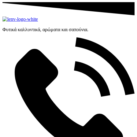
Φυτικά καλλυντικά, αρώματα και σαπούνια.