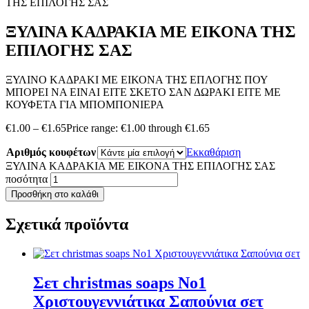
ΤΗΣ ΕΠΙΛΟΓΗΣ ΣΑΣ
ΞΥΛΙΝΑ ΚΑΔΡΑΚΙΑ ΜΕ ΕΙΚΟΝΑ ΤΗΣ
ΕΠΙΛΟΓΗΣ ΣΑΣ
ΞΥΛΙΝΟ ΚΑΔΡΑΚΙ ΜΕ ΕΙΚΟΝΑ ΤΗΣ ΕΠΛΟΓΗΣ ΠΟΥ
ΜΠΟΡΕΙ ΝΑ ΕΙΝΑΙ ΕΙΤΕ ΣΚΕΤΟ ΣΑΝ ΔΩΡΑΚΙ ΕΙΤΕ ΜΕ
ΚΟΥΦΕΤΑ ΓΙΑ ΜΠΟΜΠΟΝΙΕΡΑ
€
1.00
–
€
1.65
Price range: €1.00 through €1.65
Αριθμός κουφέτων
Εκκαθάριση
ΞΥΛΙΝΑ ΚΑΔΡΑΚΙΑ ΜΕ ΕΙΚΟΝΑ ΤΗΣ ΕΠΙΛΟΓΗΣ ΣΑΣ
ποσότητα
Προσθήκη στο καλάθι
Σχετικά προϊόντα
Σετ christmas soaps No1
Χριστουγεννιάτικα Σαπούνια σετ