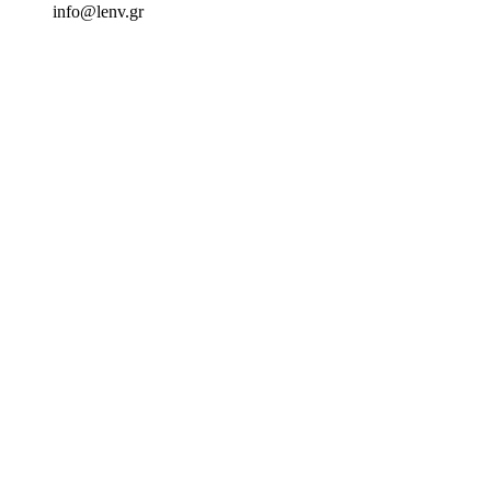
info@lenv.gr