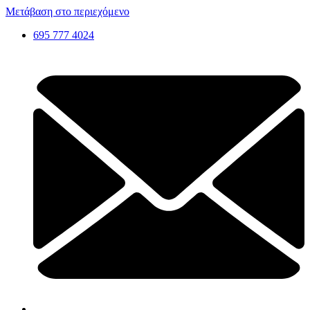
Μετάβαση στο περιεχόμενο
695 777 4024