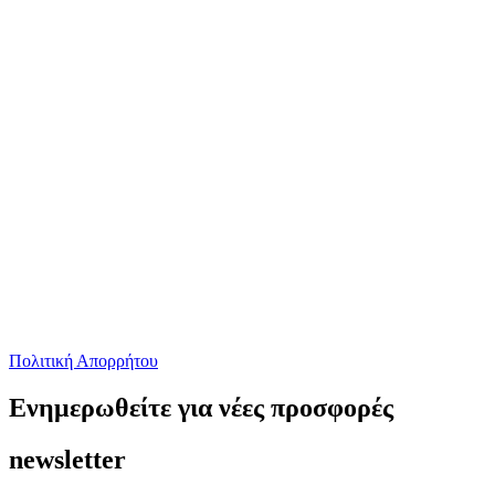
Πολιτική Απορρήτου
Ενημερωθείτε για νέες προσφορές
newsletter