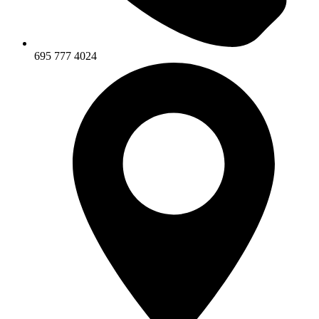
695 777 4024