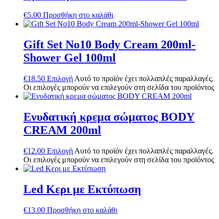
€
5.00
Προσθήκη στο καλάθι
Gift Set No10 Body Cream 200ml-
Shower Gel 100ml
€
18.50
Επιλογή
Αυτό το προϊόν έχει πολλαπλές παραλλαγές.
Οι επιλογές μπορούν να επιλεγούν στη σελίδα του προϊόντος
Ενυδατική κρεμα σώματος BODY
CREAM 200ml
€
12.00
Επιλογή
Αυτό το προϊόν έχει πολλαπλές παραλλαγές.
Οι επιλογές μπορούν να επιλεγούν στη σελίδα του προϊόντος
Led Κερι με Εκτύπωση
€
13.00
Προσθήκη στο καλάθι