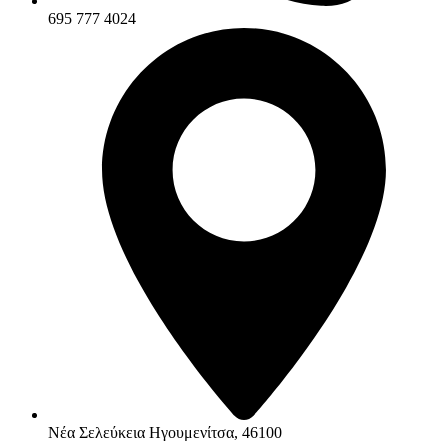
695 777 4024
Νέα Σελεύκεια Ηγουμενίτσα, 46100