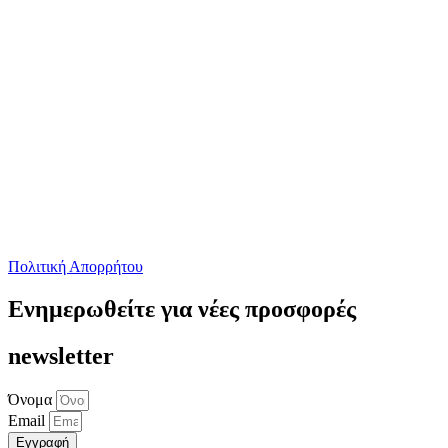
Πολιτική Απορρήτου
Ενημερωθείτε για νέες προσφορές
newsletter
Όνομα
Email
Εγγραφή