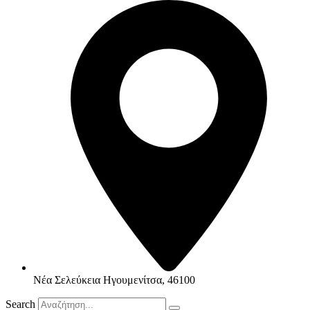
Νέα Σελεύκεια Ηγουμενίτσα, 46100
Search