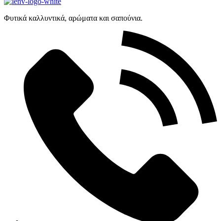
Φυτικά καλλυντικά, αρώματα και σαπούνια.