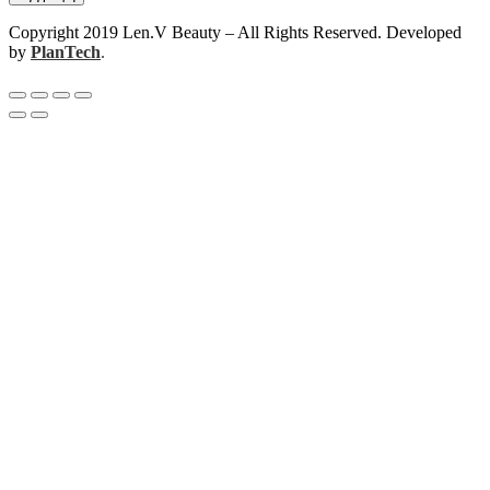
Copyright 2019 Len.V Beauty – All Rights Reserved. Developed
by
PlanTech
.