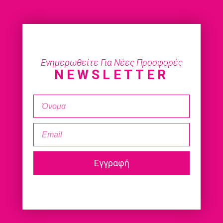
Ενημερωθείτε Για Νέες Προσφορές
NEWSLETTER
Εγγραφή