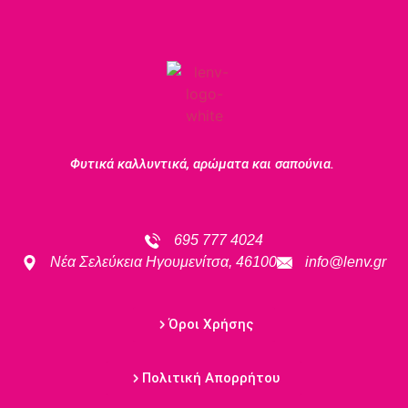
Φυτικά καλλυντικά, αρώματα και σαπούνια.
695 777 4024
Νέα Σελεύκεια Ηγουμενίτσα, 46100
info@lenv.gr
Όροι Χρήσης
Πολιτική Απορρήτου