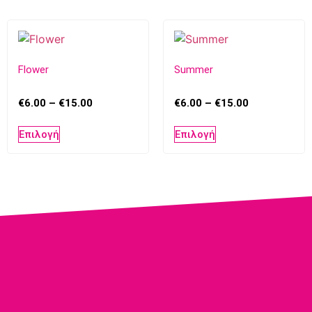
Flower
Summer
€
6.00
–
€
15.00
€
6.00
–
€
15.00
Επιλογή
Επιλογή