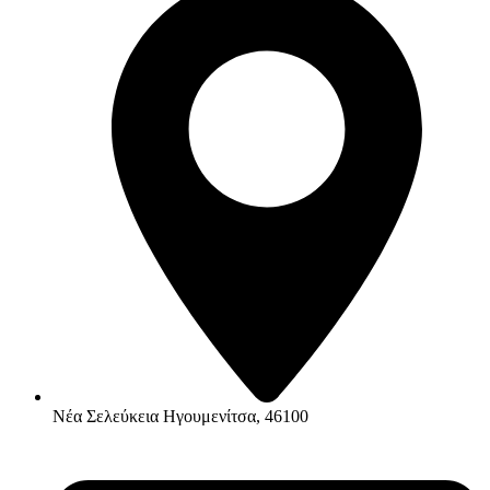
Νέα Σελεύκεια Ηγουμενίτσα, 46100