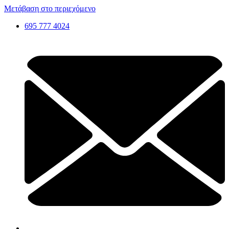
Μετάβαση στο περιεχόμενο
695 777 4024