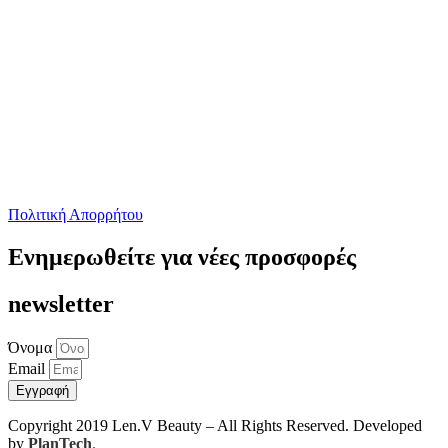
Πολιτική Απορρήτου
Ενημερωθείτε για νέες προσφορές
newsletter
Όνομα
Email
Εγγραφή
Copyright 2019 Len.V Beauty – All Rights Reserved. Developed
by
PlanTech
.