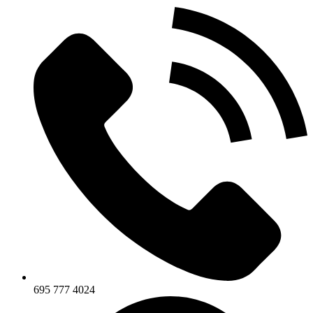
695 777 4024