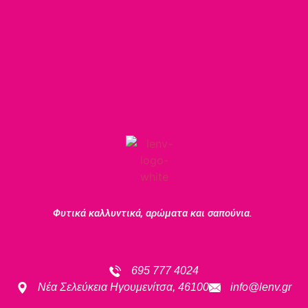
Φυτικά καλλυντικά, αρώματα και σαπούνια.
695 777 4024
Νέα Σελεύκεια Ηγουμενίτσα, 46100
info@lenv.gr